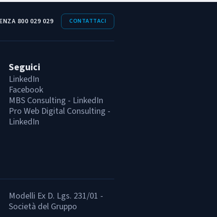
ENZA 800 029 029
CONTATTACI
Seguici
LinkedIn
Facebook
MBS Consulting - LinkedIn
Pro Web Digital Consulting -
LinkedIn
Modelli Ex D. Lgs. 231/01 -
Società del Gruppo