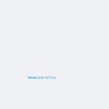
VISUALIZZA TUTTI