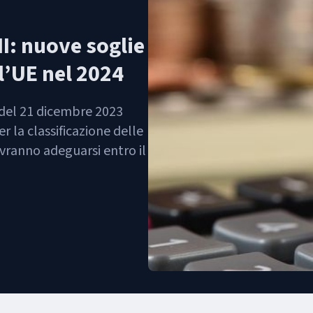
I: nuove soglie
l’UE nel 2024
 del 21 dicembre 2023
r la classificazione delle
vranno adeguarsi entro il