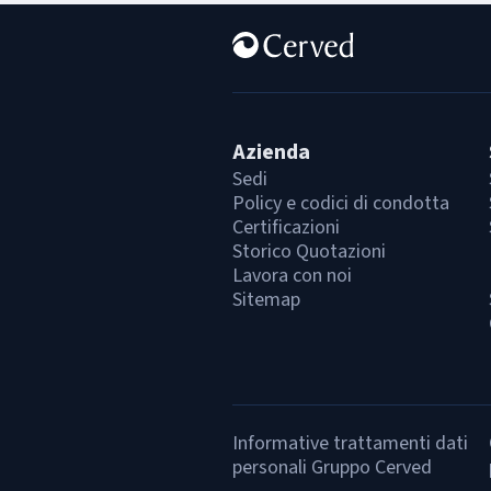
Azienda
Sedi
Policy e codici di condotta
Certificazioni
Storico Quotazioni
Lavora con noi
Sitemap
Informative trattamenti dati
personali Gruppo Cerved