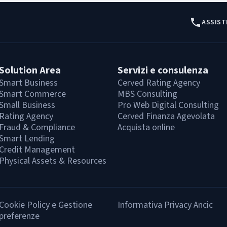
ASSIST
Solution Area
Servizi e consulenza
Smart Business
Cerved Rating Agency
Smart Commerce
MBS Consulting
Small Business
Pro Web Digital Consulting
Rating Agency
Cerved Finanza Agevolata
Fraud & Compliance
Acquista online
Smart Lending
Credit Management
Physical Assets & Resources
Cookie Policy e Gestione
Informativa Privacy Ancic
preferenze