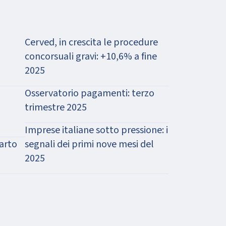
Cerved, in crescita le procedure
concorsuali gravi: +10,6% a fine
2025
Osservatorio pagamenti: terzo
trimestre 2025
Imprese italiane sotto pressione: i
arto
segnali dei primi nove mesi del
2025