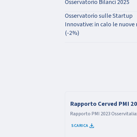
Osservatorio Bilanci 2025
Osservatorio sulle Startup
Innovative: in calo le nuove
(-2%)
Rapporto Cerved PMI 2
Rapporto PMI 2023 Osservitalia:
SCARICA