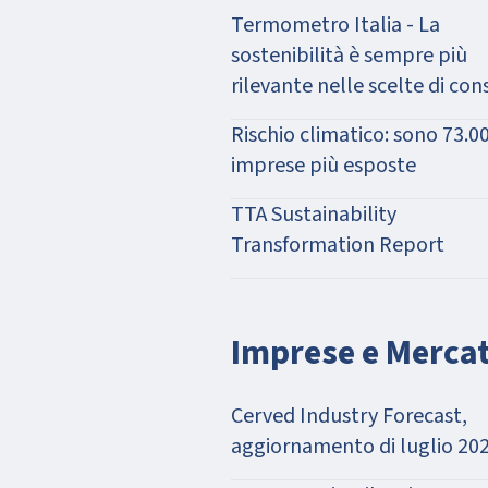
Termometro Italia - La
sostenibilità è sempre più
rilevante nelle scelte di co
Rischio climatico: sono 73.00
imprese più esposte
TTA Sustainability
Transformation Report
Imprese e Mercat
Cerved Industry Forecast,
aggiornamento di luglio 20