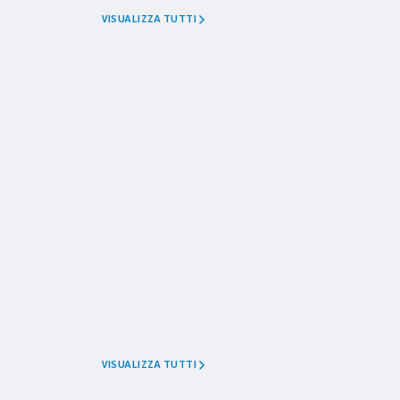
VISUALIZZA TUTTI
VISUALIZZA TUTTI