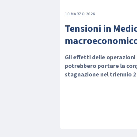
10 MARZO 2026
Tensioni in Medi
macroeconomic
Gli effetti delle operazion
potrebbero portare la con
stagnazione nel triennio 