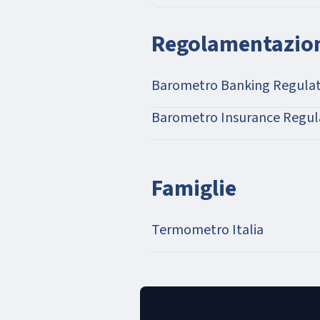
Regolamentazio
Barometro Banking Regulat
Barometro Insurance Regul
Famiglie
Termometro Italia