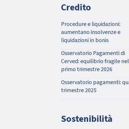
Credito
Procedure e liquidazioni:
aumentano insolvenze e
liquidazioni in bonis
Osservatorio Pagamenti di
Cerved: equilibrio fragile nel
primo trimestre 2026
Osservatorio pagamenti: qu
trimestre 2025
Sostenibilità