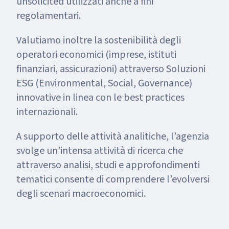
unsolicited utilizzati anche a fini
regolamentari.
Valutiamo inoltre la sostenibilità degli
operatori economici (imprese, istituti
finanziari, assicurazioni) attraverso Soluzioni
ESG (Environmental, Social, Governance)
innovative in linea con le best practices
internazionali.
A supporto delle attività analitiche, l’agenzia
svolge un’intensa attività di ricerca che
attraverso analisi, studi e approfondimenti
tematici consente di comprendere l’evolversi
degli scenari macroeconomici.