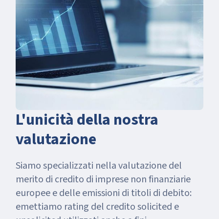
L'unicità della nostra
valutazione
Siamo specializzati nella valutazione del
merito di credito di imprese non finanziarie
europee e delle emissioni di titoli di debito:
emettiamo rating del credito solicited e