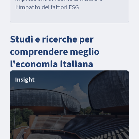
l’impatto dei fattori ESG
Studi e ricerche per
comprendere meglio
l'economia italiana
Insight