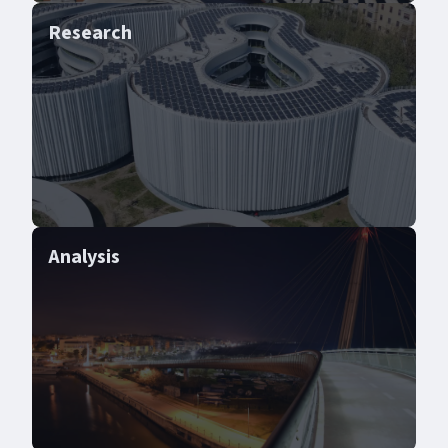
Research
Analysis