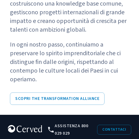
costruiscono una knowledge base comune,
gestiscono progetti internazionali di grande
impatto e creano opportunità di crescita per
talenti con ambizioni globali.
In ogni nostro passo, continuiamo a
preservare lo spirito imprenditoriale che ci
distingue fin dalle origini, rispettando al
contempo le culture locali dei Paesi in cui
operiamo.
SCOPRI THE TRANSFORMATION ALLIANCE
ASSISTENZA 800
CONTATTACI
029 029