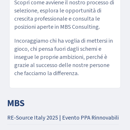
Scopri come avviene il nostro processo di
selezione, esplora le opportunità di
crescita professionale e consulta le
posizioni aperte in MBS Consulting.
Incoraggiamo chi ha voglia di mettersi in
gioco, chi pensa fuori dagli schemi e
insegue le proprie ambizioni, perché è
grazie al successo delle nostre persone
che facciamo la differenza.
MBS
RE-Source Italy 2025 | Evento PPA Rinnovabili