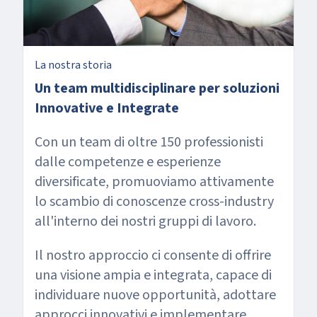
La nostra storia
Un team multidisciplinare per soluzioni
Innovative e Integrate
Con un team di oltre 150 professionisti
dalle competenze e esperienze
diversificate, promuoviamo attivamente
lo scambio di conoscenze cross-industry
all'interno dei nostri gruppi di lavoro.
Il nostro approccio ci consente di offrire
una visione ampia e integrata, capace di
individuare nuove opportunità, adottare
approcci innovativi e implementare