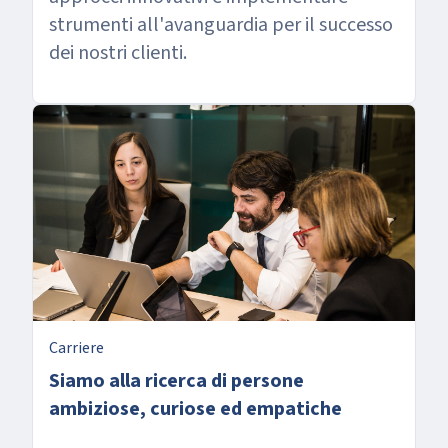
strumenti all'avanguardia per il successo
dei nostri clienti.
Carriere
Siamo alla ricerca di persone
ambiziose, curiose ed empatiche