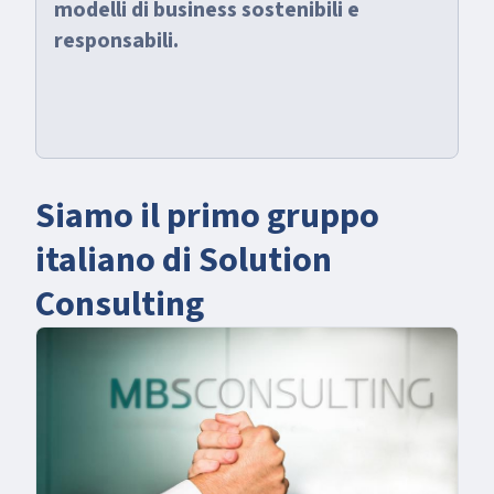
modelli di business sostenibili e
responsabili.
Siamo il primo gruppo
italiano di Solution
Consulting