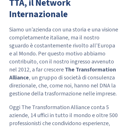
TTA, il Network
Internazionale
Siamo un’azienda con una storia e una visione
completamente italiane, ma il nostro
sguardo è costantemente rivolto all’Europa
e al Mondo. Per questo motivo abbiamo
contribuito, con il nostro ingresso avvenuto
nel 2012, a far crescere
The Transformation
Alliance
, un gruppo di società di consulenza
direzionale, che, come noi, hanno nel DNA la
gestione della trasformazione nelle imprese.
Oggi The Transformation Alliance conta 5
aziende, 14 uffici in tutto il mondo e oltre 500
professionisti che condividono esperienze,