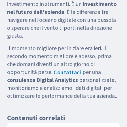
investimento in strumenti. È un
investimento
nel futuro dell'azienda
. È la differenza tra
navigare nell'oceano digitale con una bussola
o sperare che il vento ti porti nella direzione
giusta.
Il momento migliore per iniziare era ieri. Il
secondo momento migliore è adesso, prima
che domani diventi un altro giorno di
opportunità perse.
per una
Contattaci
consulenza Digital Analytics
personalizzata,
monitoriamo e analizziamo i dati digitali per
ottimizzare le performance della tua azienda..
Contenuti correlati