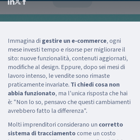
Immagina di
gestire un e-commerce
, ogni
mese investi tempo e risorse per migliorare il
sito: nuove funzionalità, contenuti aggiornati,
modifiche al design. Eppure, dopo sei mesi di
lavoro intenso, le vendite sono rimaste
praticamente invariate.
Ti chiedi cosa non
abbia funzionato
, ma l'unica risposta che hai
è: "Non lo so, pensavo che questi cambiamenti
avrebbero fatto la differenza".
Molti imprenditori considerano un
corretto
sistema di tracciamento
come un costo