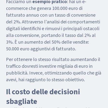
Facciamo un
esempio pratico
: hai un e-
commerce che genera 100.000 euro di
fatturato annuo con un tasso di conversione
del 2%. Attraverso l'analisi dei comportamenti
digitali identifichi e rimuovi i principali ostacoli
alla conversione, portando il tasso dal 2% al
3%. È un aumento del 50% delle vendite:
50.000 euro aggiuntivi di fatturato.
Per ottenere lo stesso risultato aumentando il
traffico dovresti investire migliaia di euro in
pubblicità. Invece, ottimizzando quello che già
avevi, hai raggiunto lo stesso obiettivo.
Il costo delle decisioni
sbagliate