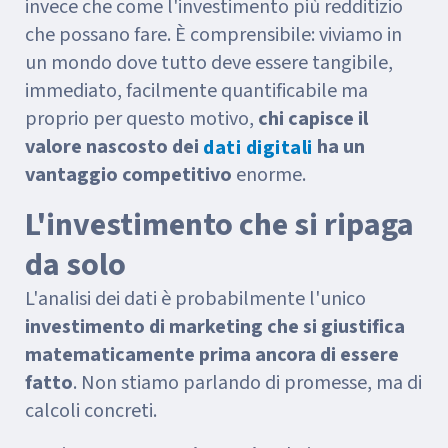
invece che come l'investimento più redditizio
che possano fare. È comprensibile: viviamo in
un mondo dove tutto deve essere tangibile,
immediato, facilmente quantificabile ma
proprio per questo motivo,
chi capisce il
valore nascosto dei
ha un
dati digitali
vantaggio competitivo
enorme.
L'investimento che si ripaga
da solo
L'analisi dei dati è probabilmente l'unico
investimento di marketing che si giustifica
matematicamente prima ancora di essere
fatto
. Non stiamo parlando di promesse, ma di
calcoli concreti.