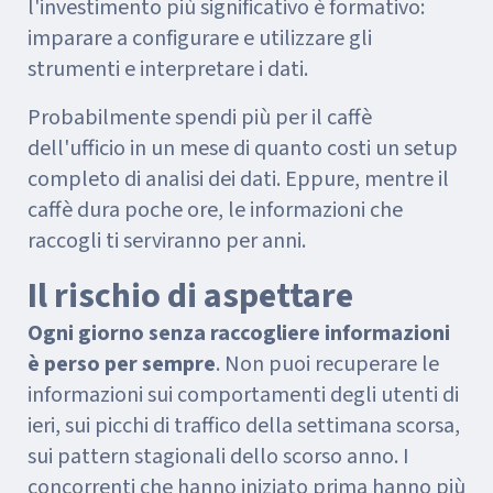
l'investimento più significativo è formativo:
imparare a configurare e utilizzare gli
strumenti e interpretare i dati.
Probabilmente spendi più per il caffè
dell'ufficio in un mese di quanto costi un setup
completo di analisi dei dati. Eppure, mentre il
caffè dura poche ore, le informazioni che
raccogli ti serviranno per anni.
Il rischio di aspettare
Ogni giorno senza raccogliere informazioni
è perso per sempre
. Non puoi recuperare le
informazioni sui comportamenti degli utenti di
ieri, sui picchi di traffico della settimana scorsa,
sui pattern stagionali dello scorso anno. I
concorrenti che hanno iniziato prima hanno più