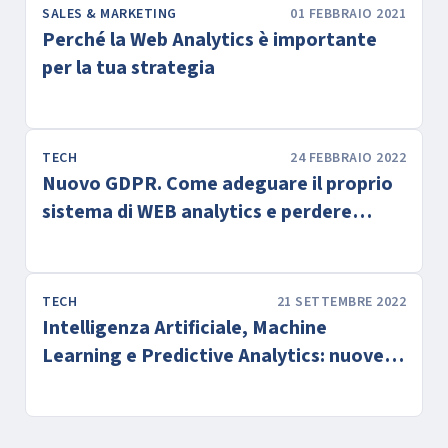
SALES & MARKETING
01 FEBBRAIO 2021
Perché la Web Analytics è importante
per la tua strategia
TECH
24 FEBBRAIO 2022
Nuovo GDPR. Come adeguare il proprio
sistema di WEB analytics e perdere
meno dati possibili
TECH
21 SETTEMBRE 2022
Intelligenza Artificiale, Machine
Learning e Predictive Analytics: nuove
frontiere del Marketing