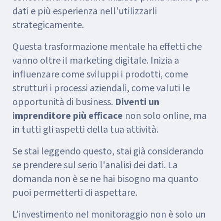
dati e più esperienza nell'utilizzarli
strategicamente.
Questa trasformazione mentale ha effetti che
vanno oltre il marketing digitale. Inizia a
influenzare come sviluppi i prodotti, come
strutturi i processi aziendali, come valuti le
opportunità di business.
Diventi un
imprenditore più efficace
non solo online, ma
in tutti gli aspetti della tua attività.
Se stai leggendo questo, stai già considerando
se prendere sul serio l'analisi dei dati. La
domanda non è se ne hai bisogno ma quanto
puoi permetterti di aspettare.
L'investimento nel monitoraggio non è solo un