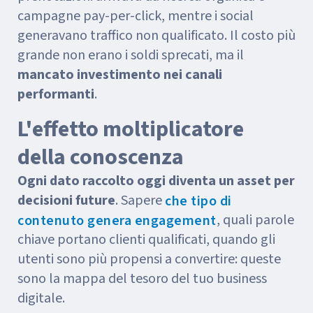
campagne pay-per-click, mentre i social
generavano traffico non qualificato. Il costo più
grande non erano i soldi sprecati, ma il
mancato investimento nei canali
performanti
.
L'effetto moltiplicatore
della conoscenza
Ogni dato raccolto oggi diventa un asset per
decisioni future
. Sapere
che tipo di
, quali parole
contenuto genera engagement
chiave portano clienti qualificati, quando gli
utenti sono più propensi a convertire: queste
sono la mappa del tesoro del tuo business
digitale.