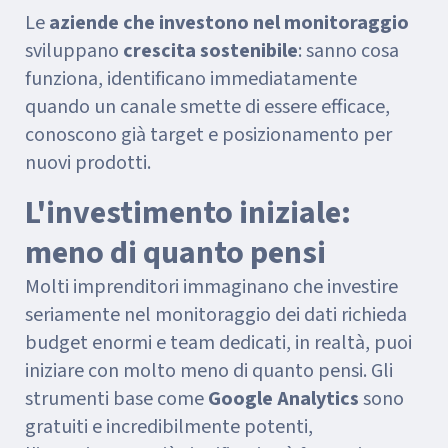
Le
aziende che investono nel monitoraggio
sviluppano
crescita sostenibile
: sanno cosa
funziona, identificano immediatamente
quando un canale smette di essere efficace,
conoscono già target e posizionamento per
nuovi prodotti.
L'investimento iniziale:
meno di quanto pensi
Molti imprenditori immaginano che investire
seriamente nel monitoraggio dei dati richieda
budget enormi e team dedicati, in realtà, puoi
iniziare con molto meno di quanto pensi. Gli
strumenti base come
Google Analytics
sono
gratuiti e incredibilmente potenti,