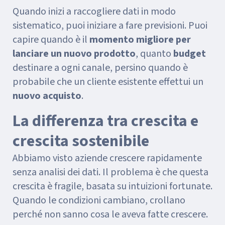
Quando inizi a raccogliere dati in modo
sistematico, puoi iniziare a fare previsioni. Puoi
capire quando è il
momento migliore per
lanciare un nuovo prodotto
, quanto
budget
destinare a ogni canale, persino quando è
probabile che un cliente esistente effettui un
nuovo acquisto
.
La differenza tra crescita e
crescita sostenibile
Abbiamo visto aziende crescere rapidamente
senza analisi dei dati. Il problema è che questa
crescita è fragile, basata su intuizioni fortunate.
Quando le condizioni cambiano, crollano
perché non sanno cosa le aveva fatte crescere.