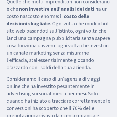
Quello che molti imprenditori non considerano
è che
non investire nell'analisi dei dati
ha un
costo nascosto enorme: il
costo delle
decisioni sbagliate
. Ogni volta che modifichi il
sito web basandoti sull'istinto, ogni volta che
lanci una campagna pubblicitaria senza sapere
cosa funziona davvero, ogni volta che investi in
un canale marketing senza misurarne
l'efficacia, stai essenzialmente giocando
d'azzardo con i soldi della tua azienda.
Consideriamo il caso di un'agenzia di viaggi
online che ha investito pesantemente in
advertising sui social media per mesi. Solo
quando ha iniziato a tracciare correttamente le
conversioni ha scoperto che il 70% delle
prenotazioni arrivava da ricerca organica e