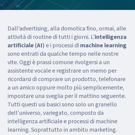
Dall’advertising, alla domotica fino, ormai, alle
attività di routine di tutti i giorni. L’
intelligenza
artificiale (AI)
e i processi di
machine learning
sono entrati da qualche tempo nelle nostre
vite. Oggi è prassi comune rivolgersi a un
assistente vocale e registrare un memo per
ricordarsi di comprare un prodotto, telefonare
a un amico oppure molto più semplicemente,
impostare una sveglia per il mattino seguente.
Tutti questi usi basici sono solo un granello
dell’universo, variegato, composto da
intelligenza artificiale e processi di machine
learning. Soprattutto in ambito marketing.