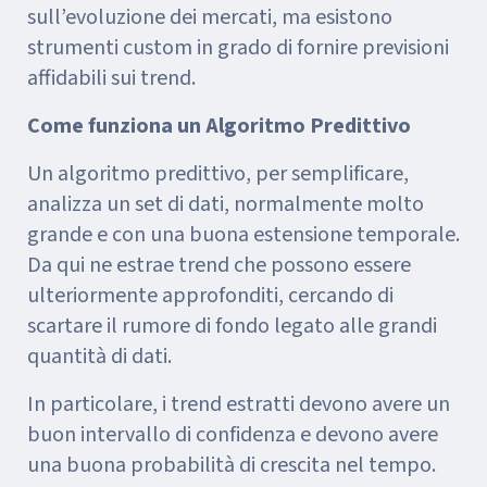
sull’evoluzione dei mercati, ma esistono
strumenti custom in grado di fornire previsioni
affidabili sui trend.
Come funziona un Algoritmo Predittivo
Un algoritmo predittivo, per semplificare,
analizza un set di dati, normalmente molto
grande e con una buona estensione temporale.
Da qui ne estrae trend che possono essere
ulteriormente approfonditi, cercando di
scartare il rumore di fondo legato alle grandi
quantità di dati.
In particolare, i trend estratti devono avere un
buon intervallo di confidenza e devono avere
una buona probabilità di crescita nel tempo.