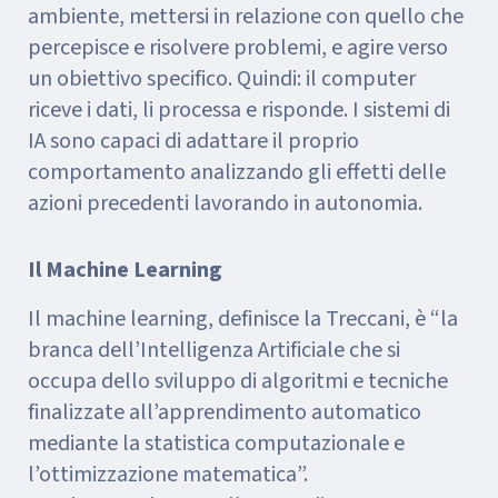
ambiente, mettersi in relazione con quello che
percepisce e risolvere problemi, e agire verso
un obiettivo specifico. Quindi: il computer
riceve i dati, li processa e risponde. I sistemi di
IA sono capaci di adattare il proprio
comportamento analizzando gli effetti delle
azioni precedenti lavorando in autonomia.
Il Machine Learning
Il machine learning, definisce la Treccani, è “la
branca dell’Intelligenza Artificiale che si
occupa dello sviluppo di algoritmi e tecniche
finalizzate all’apprendimento automatico
mediante la statistica computazionale e
l’ottimizzazione matematica”.