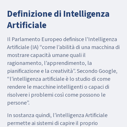
Definizione di Intelligenza
Artificiale
Il Parlamento Europeo definisce l’Intelligenza
Artificiale (IA) “come l’abilità di una macchina di
mostrare capacità umane quali il
ragionamento, l’apprendimento, la
pianificazione e la creatività”. Secondo Google,
“l’intelligenza artificiale è lo studio di come
rendere le macchine intelligenti o capaci di
risolvere i problemi così come possono le
persone”.
In sostanza quindi, l’intelligenza Artificiale
permette ai sistemi di capire il proprio