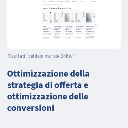
Risultati “caldaia murale 24Kw”
Ottimizzazione della
strategia di offerta e
ottimizzazione delle
conversioni