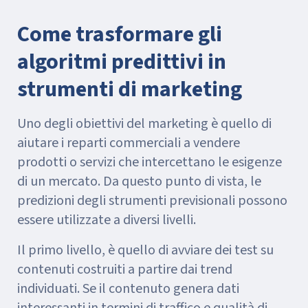
Come trasformare gli
algoritmi predittivi in
strumenti di marketing
Uno degli obiettivi del marketing è quello di
aiutare i reparti commerciali a vendere
prodotti o servizi che intercettano le esigenze
di un mercato. Da questo punto di vista, le
predizioni degli strumenti previsionali possono
essere utilizzate a diversi livelli.
Il primo livello, è quello di avviare dei test su
contenuti costruiti a partire dai trend
individuati. Se il contenuto genera dati