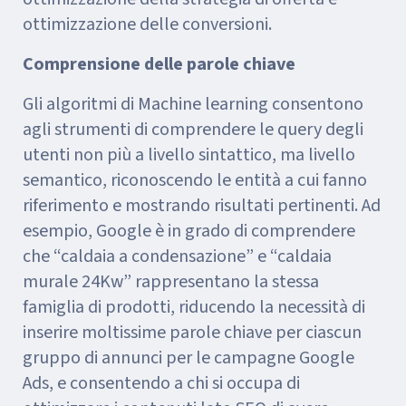
ottimizzazione delle conversioni.
Comprensione delle parole chiave
Gli algoritmi di Machine learning consentono
agli strumenti di comprendere le query degli
utenti non più a livello sintattico, ma livello
semantico, riconoscendo le entità a cui fanno
riferimento e mostrando risultati pertinenti. Ad
esempio, Google è in grado di comprendere
che “caldaia a condensazione” e “caldaia
murale 24Kw” rappresentano la stessa
famiglia di prodotti, riducendo la necessità di
inserire moltissime parole chiave per ciascun
gruppo di annunci per le campagne Google
Ads, e consentendo a chi si occupa di