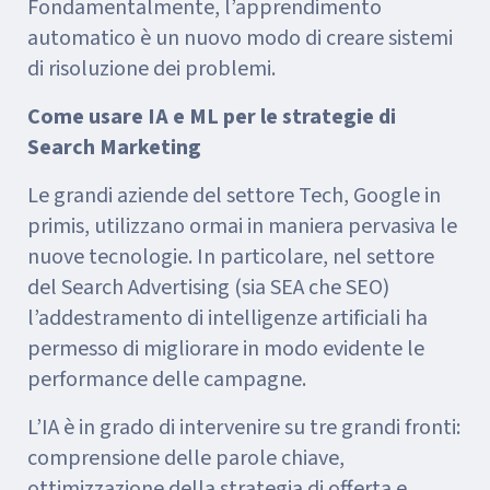
Fondamentalmente, l’apprendimento
automatico è un nuovo modo di creare sistemi
di risoluzione dei problemi.
Come usare IA e ML per le strategie di
Search Marketing
Le grandi aziende del settore Tech, Google in
primis, utilizzano ormai in maniera pervasiva le
nuove tecnologie. In particolare, nel settore
del Search Advertising (sia SEA che SEO)
l’addestramento di intelligenze artificiali ha
permesso di migliorare in modo evidente le
performance delle campagne.
L’IA è in grado di intervenire su tre grandi fronti:
comprensione delle parole chiave,
ottimizzazione della strategia di offerta e