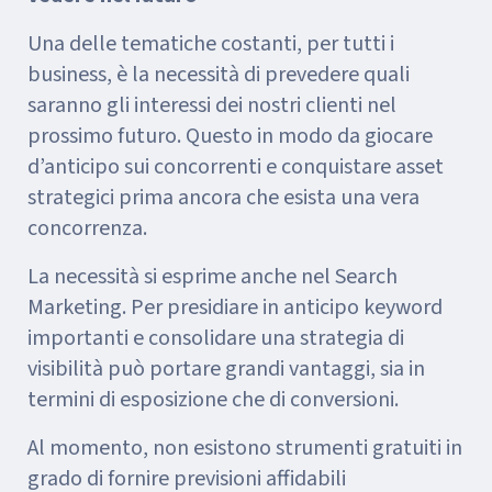
Una delle tematiche costanti, per tutti i
business, è la necessità di prevedere quali
saranno gli interessi dei nostri clienti nel
prossimo futuro. Questo in modo da giocare
d’anticipo sui concorrenti e conquistare asset
strategici prima ancora che esista una vera
concorrenza.
La necessità si esprime anche nel Search
Marketing. Per presidiare in anticipo keyword
importanti e consolidare una strategia di
visibilità può portare grandi vantaggi, sia in
termini di esposizione che di conversioni.
Al momento, non esistono strumenti gratuiti in
grado di fornire previsioni affidabili