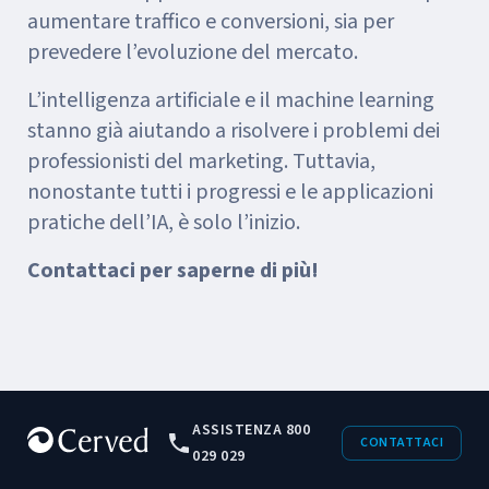
aumentare traffico e conversioni, sia per
prevedere l’evoluzione del mercato.
L’intelligenza artificiale e il machine learning
stanno già aiutando a risolvere i problemi dei
professionisti del marketing. Tuttavia,
nonostante tutti i progressi e le applicazioni
pratiche dell’IA, è solo l’inizio.
Contattaci per saperne di più!
ASSISTENZA 800
CONTATTACI
029 029