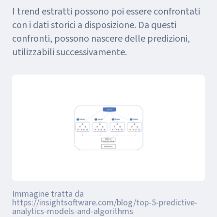
I trend estratti possono poi essere confrontati
con i dati storici a disposizione. Da questi
confronti, possono nascere delle predizioni,
utilizzabili successivamente.
Immagine tratta da
https://insightsoftware.com/blog/top-5-predictive-
analytics-models-and-algorithms