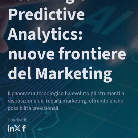
Predictive
Analytics:
nuove frontiere
del Marketing
Il panorama tecnologico ha evoluto gli strumenti a
disposizione dei reparti marketing, offrendo anche
possibilità previsionali.
Condividi
: