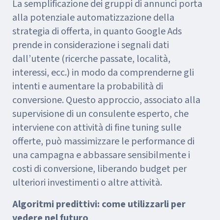
La semplificazione dei gruppi di annunci porta
alla potenziale automatizzazione della
strategia di offerta, in quanto Google Ads
prende in considerazione i segnali dati
dall’utente (ricerche passate, località,
interessi, ecc.) in modo da comprenderne gli
intenti e aumentare la probabilità di
conversione. Questo approccio, associato alla
supervisione di un consulente esperto, che
interviene con attività di fine tuning sulle
offerte, può massimizzare le performance di
una campagna e abbassare sensibilmente i
costi di conversione, liberando budget per
ulteriori investimenti o altre attività.
Algoritmi predittivi: come utilizzarli per
vedere nel futuro