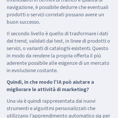
interessanti in termini di traffico e qualità di
navigazione, è possibile dedurre che eventuali
prodotti o servizi correlati possano avere un
buon successo.
Il secondo livello è quello di trasformare i dati
dei trend, validati dai test, in linee di prodotti o
servizi, o varianti di cataloghi esistenti. Questo
in modo da rendere la propria offerta il più
aderente possibile alle esigenze di un mercato
in evoluzione costante.
Quindi, in che modo l’IA può aiutare a
migliorare le attività di marketing?
Una via è quindi rappresentata dai nuovi
strumenti e algoritmi personalizzati che
utilizzano l’apprendimento automatico sia per