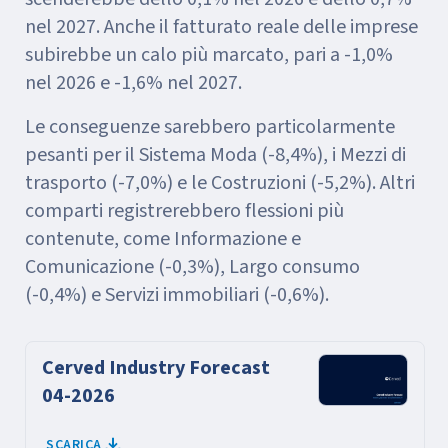
nel 2027. Anche il fatturato reale delle imprese
subirebbe un calo più marcato, pari a -1,0%
nel 2026 e -1,6% nel 2027.
Le conseguenze sarebbero particolarmente
pesanti per il Sistema Moda (-8,4%), i Mezzi di
trasporto (-7,0%) e le Costruzioni (-5,2%). Altri
comparti registrerebbero flessioni più
contenute, come Informazione e
Comunicazione (-0,3%), Largo consumo
(-0,4%) e Servizi immobiliari (-0,6%).
Cerved Industry Forecast
04-2026
SCARICA