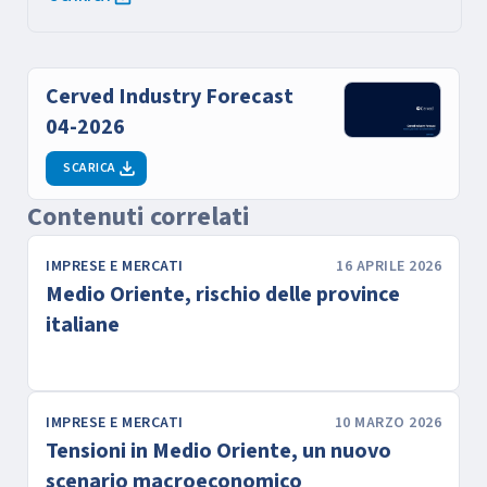
Cerved Industry Forecast
04-2026
SCARICA
Contenuti correlati
IMPRESE E MERCATI
16 APRILE 2026
Medio Oriente, rischio delle province
italiane
IMPRESE E MERCATI
10 MARZO 2026
Tensioni in Medio Oriente, un nuovo
scenario macroeconomico