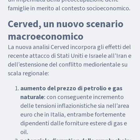
famiglie in merito al contesto socioeconomico.
Cerved, un nuovo scenario
macroeconomico
La nuova analisi Cerved incorpora gli effetti del
recente attacco di Stati Uniti e Israele all’Iran e
dell’estensione del conflitto mediorientale su
scala regionale:
aumento del prezzo di petrolio e gas
naturale
: con conseguente incremento
delle tensioni inflazionistiche sia nell’area
euro che in Italia, entrambe fortemente
dipendenti dalle forniture estere di gas e
oil.