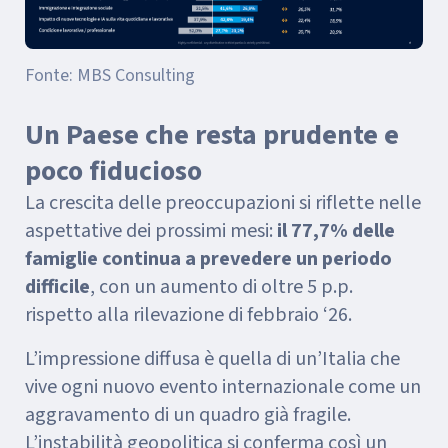
Fonte: MBS Consulting
Un Paese che resta prudente e
poco fiducioso
La crescita delle preoccupazioni si riflette nelle
aspettative dei prossimi mesi:
il 77,7% delle
famiglie continua a prevedere un periodo
difficile
, con un aumento di oltre 5 p.p.
rispetto alla rilevazione di febbraio ‘26.
L’impressione diffusa è quella di un’Italia che
vive ogni nuovo evento internazionale come un
aggravamento di un quadro già fragile.
L’instabilità geopolitica si conferma così un