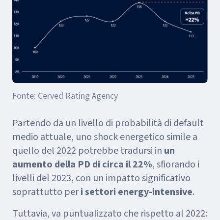
Fonte: Cerved Rating Agency
Partendo da un livello di probabilità di default
medio attuale, uno shock energetico simile a
quello del 2022 potrebbe tradursi in
un
aumento della PD di circa il 22%
, sfiorando i
livelli del 2023, con un impatto significativo
soprattutto per
i settori energy-intensive
.
Tuttavia, va puntualizzato che rispetto al 2022: