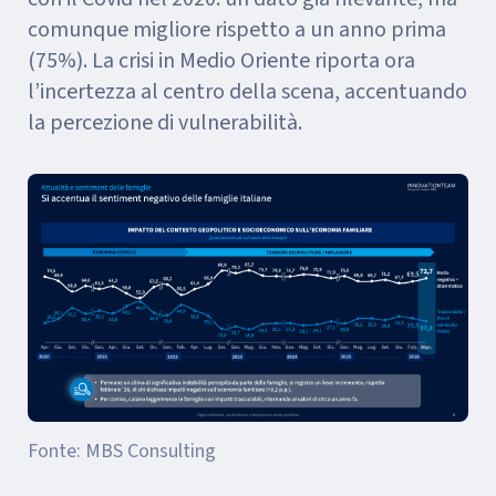
comunque migliore rispetto a un anno prima
(75%). La crisi in Medio Oriente riporta ora
l’incertezza al centro della scena, accentuando
la percezione di vulnerabilità.
Fonte: MBS Consulting