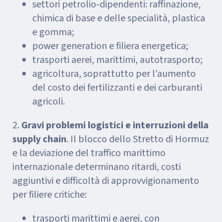
settori petrolio‑dipendenti: raffinazione,
chimica di base e delle specialità, plastica
e gomma;
power generation e filiera energetica;
trasporti aerei, marittimi, autotrasporto;
agricoltura, soprattutto per l’aumento
del costo dei fertilizzanti e dei carburanti
agricoli.
2.
Gravi problemi logistici e interruzioni della
supply chain
. Il blocco dello Stretto di Hormuz
e la deviazione del traffico marittimo
internazionale determinano ritardi, costi
aggiuntivi e difficoltà di approvvigionamento
per filiere critiche:
trasporti marittimi e aerei, con