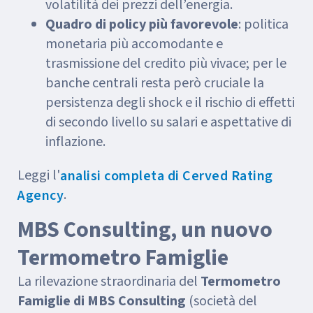
volatilità dei prezzi dell’energia.
Quadro di policy più favorevole
: politica
monetaria più accomodante e
trasmissione del credito più vivace; per le
banche centrali resta però cruciale la
persistenza degli shock e il rischio di effetti
di secondo livello su salari e aspettative di
inflazione.
Leggi l'
analisi completa di Cerved Rating
.
Agency
MBS Consulting, un nuovo
Termometro Famiglie
La rilevazione straordinaria del
Termometro
Famiglie di MBS Consulting
(società del