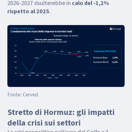
2026-2027 risulterebbe in
calo del -1,2%
rispetto al 2025
.
Fonte: Cerved
Stretto di Hormuz: gli impatti
della crisi sui settori