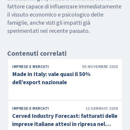
fattore capace di influenzare immediatamente
il vissuto economico e psicologico delle
famiglie, anche visti gli impatti già
sperimentati nel recente passato.
Contenuti correlati
IMPRESE E MERCATI
05 NOVEMBRE 2025
Made in Italy: vale quasi il 50%
dell’export nazionale
IMPRESE E MERCATI
12 GENNAIO 2026
Cerved Industry Forecast: fatturati delle
imprese italiane attesi in ripresa nel