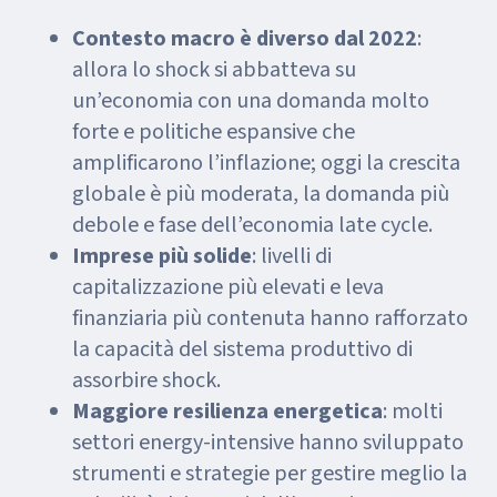
Contesto macro è diverso dal 2022
:
allora lo shock si abbatteva su
un’economia con una domanda molto
forte e politiche espansive che
amplificarono l’inflazione; oggi la crescita
globale è più moderata, la domanda più
debole e fase dell’economia late cycle.
Imprese più solide
: livelli di
capitalizzazione più elevati e leva
finanziaria più contenuta hanno rafforzato
la capacità del sistema produttivo di
assorbire shock.
Maggiore resilienza energetica
: molti
settori energy-intensive hanno sviluppato
strumenti e strategie per gestire meglio la