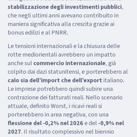
stabilizzazione degli investimenti pubblici
,
che negli ultimi anni avevano contribuito in
maniera significativa alla crescita grazie ai
bonus edilizi e al PNRR.
Le tensioni internazionali e la chiusura delle
rotte mediorientali avrebbero un impatto
anche sul
commercio internazionale
, già
colpito dai dazi statunitensi, e porterebbero al
calo sia dell’import che dell’export
italiano.
Le imprese potrebbero quindi subire una
contrazione dei fatturati reali. Nello scenario
attuale, definito Worst, i ricavi reali si
porterebbero in area negativa, con una
flessione del -0,2% nel 2026
e del
-0,9% nel
2027
. Il risultato complessivo nel biennio