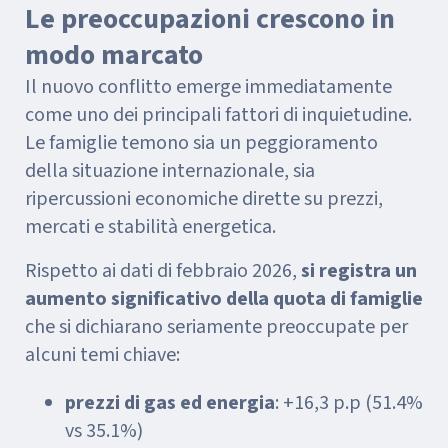
Le preoccupazioni crescono in
modo marcato
Il nuovo conflitto emerge immediatamente
come uno dei principali fattori di inquietudine.
Le famiglie temono sia un peggioramento
della situazione internazionale, sia
ripercussioni economiche dirette su prezzi,
mercati e stabilità energetica.
Rispetto ai dati di febbraio 2026,
si registra un
aumento significativo della quota di famiglie
che si dichiarano seriamente preoccupate per
alcuni temi chiave:
prezzi di gas ed energia
: +16,3 p.p (51.4%
vs 35.1%)