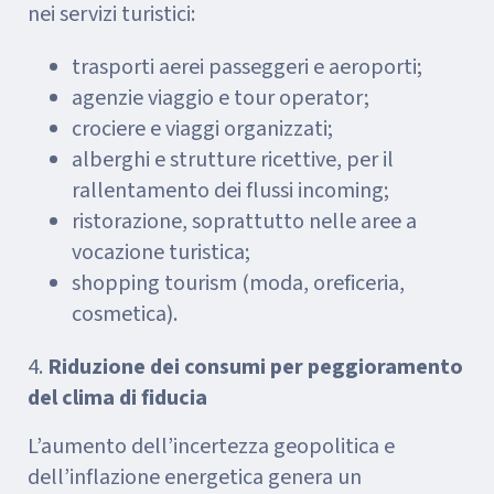
nei servizi turistici:
trasporti aerei passeggeri e aeroporti;
agenzie viaggio e tour operator;
crociere e viaggi organizzati;
alberghi e strutture ricettive, per il
rallentamento dei flussi incoming;
ristorazione, soprattutto nelle aree a
vocazione turistica;
shopping tourism (moda, oreficeria,
cosmetica).
4.
Riduzione dei consumi per peggioramento
del clima di fiducia
L’aumento dell’incertezza geopolitica e
dell’inflazione energetica genera un