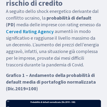
rischio di credito
A seguito dello shock energetico derivante dal
conflitto ucraino, la
probabilità di default
(PD)
media delle imprese con rating emesso da
aumentò in modo
Cerved Rating Agency
significativo e raggiunse il livello massimo da
un decennio. L’aumento dei prezzi dell’energia
aggravò, infatti, una situazione già complessa
per le imprese, provate dai mesi difficili
trascorsi durante la pandemia di Covid.
Grafico 1 – Andamento della probabilità di
default media di portafoglio normalizzata
(Dic.2019=100)