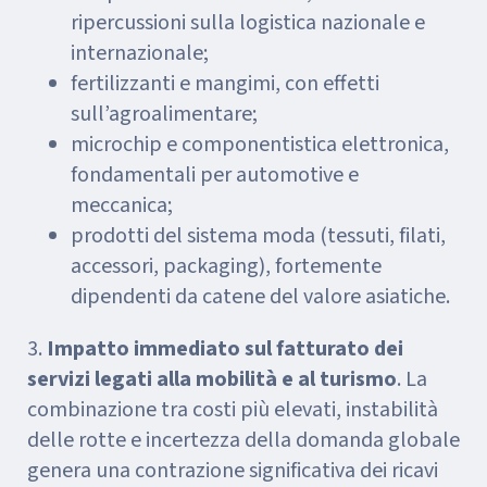
ripercussioni sulla logistica nazionale e
internazionale;
fertilizzanti e mangimi, con effetti
sull’agroalimentare;
microchip e componentistica elettronica,
fondamentali per automotive e
meccanica;
prodotti del sistema moda (tessuti, filati,
accessori, packaging), fortemente
dipendenti da catene del valore asiatiche.
3.
Impatto immediato sul fatturato dei
servizi legati alla mobilità e al turismo
. La
combinazione tra costi più elevati, instabilità
delle rotte e incertezza della domanda globale
genera una contrazione significativa dei ricavi