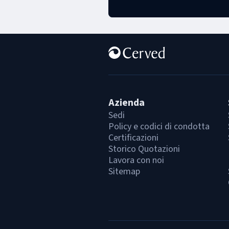
Azienda
Sedi
Policy e codici di condotta
Certificazioni
Storico Quotazioni
Lavora con noi
Sitemap