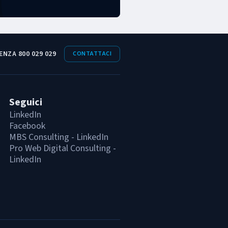
ENZA 800 029 029
CONTATTACI
Seguici
LinkedIn
Facebook
MBS Consulting - LinkedIn
Pro Web Digital Consulting -
LinkedIn