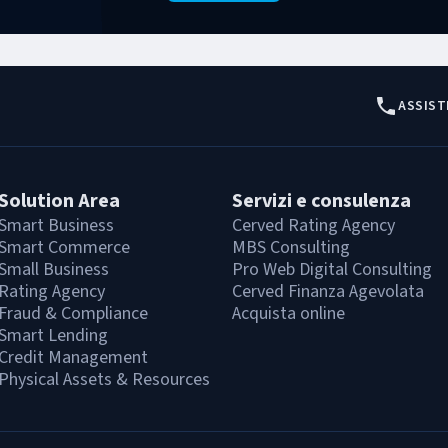
ASSIST
Solution Area
Servizi e consulenza
Smart Business
Cerved Rating Agency
Smart Commerce
MBS Consulting
Small Business
Pro Web Digital Consulting
Rating Agency
Cerved Finanza Agevolata
Fraud & Compliance
Acquista online
Smart Lending
Credit Management
Physical Assets & Resources