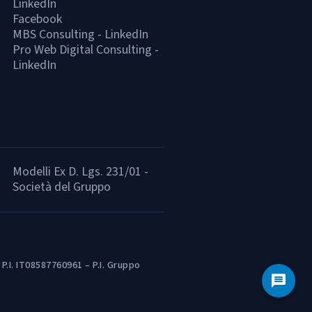
LinkedIn
Facebook
MBS Consulting - LinkedIn
Pro Web Digital Consulting -
LinkedIn
Modelli Ex D. Lgs. 231/01 -
Società del Gruppo
P.I. IT08587760961 – P.I. Gruppo