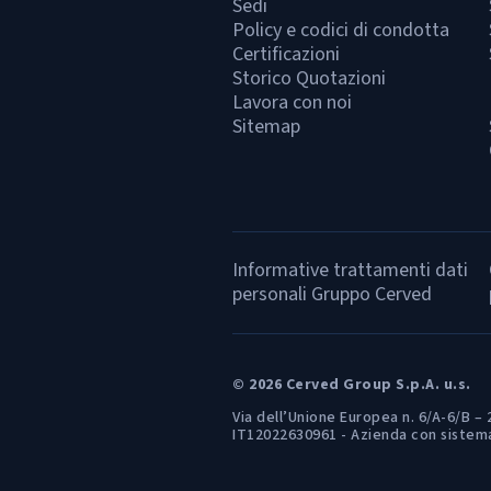
Sedi
Policy e codici di condotta
Certificazioni
Storico Quotazioni
Lavora con noi
Sitemap
Informative trattamenti dati
personali Gruppo Cerved
© 2026 Cerved Group S.p.A. u.s.
Via dell’Unione Europea n. 6/A-6/B – 
IT12022630961 - Azienda con sistema