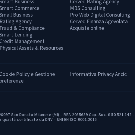
Smart Business
Cerved Rating Agency
Smart Commerce
MBS Consulting
Small Business
Pro Web Digital Consulting
Rating Agency
Cerved Finanza Agevolata
Fraud & Compliance
Acquista online
Smart Lending
Credit Management
Physical Assets & Resources
Cookie Policy e Gestione
Informativa Privacy Ancic
preferenze
20097 San Donato Milanese (MI) – REA 2035639 Cap. Soc. € 50.521.142 – 
 qualità certificato da DNV – UNI EN ISO 9001:2015