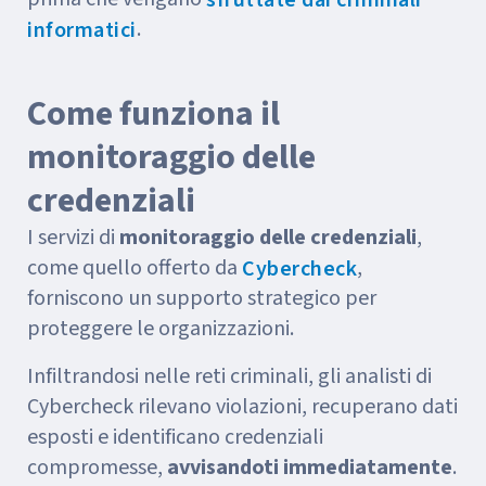
sfruttate dai criminali
.
informatici
Come funziona il
monitoraggio delle
credenziali
I servizi di
monitoraggio delle credenziali
,
come quello offerto da
,
Cybercheck
forniscono un supporto strategico per
proteggere le organizzazioni.
Infiltrandosi nelle reti criminali, gli analisti di
Cybercheck rilevano violazioni, recuperano dati
esposti e identificano credenziali
compromesse,
avvisandoti immediatamente
.