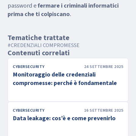
password e
fermare i criminali informatici
prima che ti colpiscano
.
Tematiche trattate
#CREDENZIALI COMPROMESSE
Contenuti correlati
CYBERSECURITY
24 SETTEMBRE 2025
Monitoraggio delle credenziali
compromesse: perché è fondamentale
CYBERSECURITY
16 SETTEMBRE 2025
Data leakage: cos’è e come prevenirlo