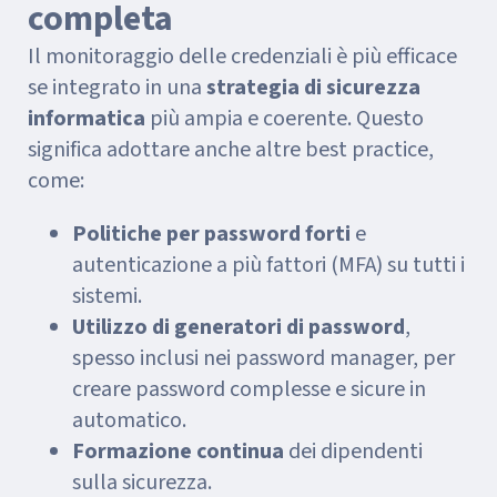
completa
Il monitoraggio delle credenziali è più efficace
se integrato in una
strategia di sicurezza
informatica
più ampia e coerente. Questo
significa adottare anche altre best practice,
come:
Politiche per password forti
e
autenticazione a più fattori (MFA) su tutti i
sistemi.
Utilizzo di generatori di password
,
spesso inclusi nei password manager, per
creare password complesse e sicure in
automatico.
Formazione continua
dei dipendenti
sulla sicurezza.