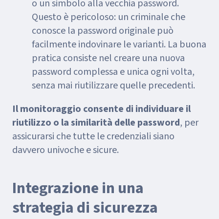
o un simbolo alla vecchia password.
Questo è pericoloso: un criminale che
conosce la password originale può
facilmente indovinare le varianti. La buona
pratica consiste nel creare una nuova
password complessa e unica ogni volta,
senza mai riutilizzare quelle precedenti.
Il monitoraggio consente di individuare il
riutilizzo o la similarità delle password
, per
assicurarsi che tutte le credenziali siano
davvero univoche e sicure.
Integrazione in una
strategia di sicurezza