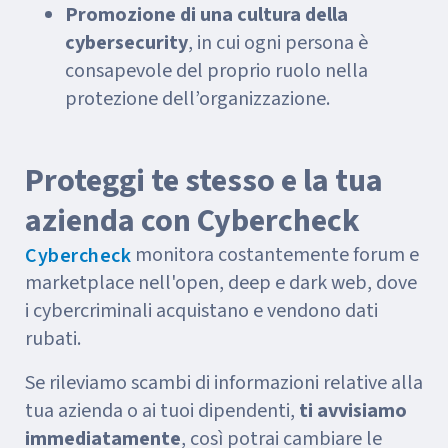
Promozione di una cultura della
cybersecurity
, in cui ogni persona è
consapevole del proprio ruolo nella
protezione dell’organizzazione.
Proteggi te stesso e la tua
azienda con Cybercheck
monitora costantemente forum e
Cybercheck
marketplace nell'open, deep e dark web, dove
i cybercriminali acquistano e vendono dati
rubati.
Se rileviamo scambi di informazioni relative alla
tua azienda o ai tuoi dipendenti,
ti avvisiamo
immediatamente
, così potrai cambiare le