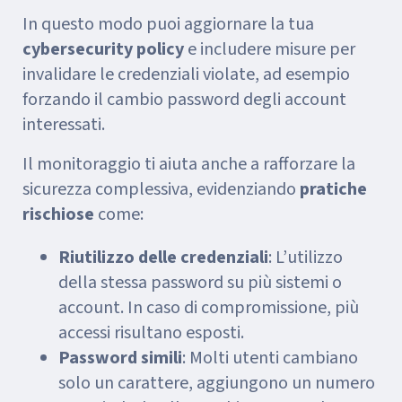
In questo modo puoi aggiornare la tua
cybersecurity policy
e includere misure per
invalidare le credenziali violate, ad esempio
forzando il cambio password degli account
interessati.
Il monitoraggio ti aiuta anche a rafforzare la
sicurezza complessiva, evidenziando
pratiche
rischiose
come:
Riutilizzo delle credenziali
: L’utilizzo
della stessa password su più sistemi o
account. In caso di compromissione, più
accessi risultano esposti.
Password simili
: Molti utenti cambiano
solo un carattere, aggiungono un numero