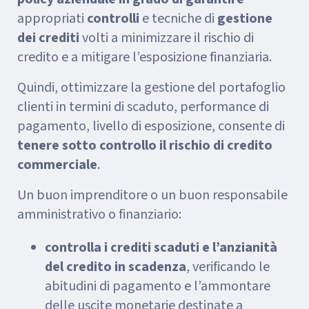
appropriati
controlli
e tecniche di
gestione
dei crediti
volti a minimizzare il rischio di
credito e a mitigare l’esposizione finanziaria.
Quindi, ottimizzare la gestione del portafoglio
clienti in termini di scaduto, performance di
pagamento, livello di esposizione, consente di
tenere sotto controllo il rischio di credito
commerciale
.
Un buon imprenditore o un buon responsabile
amministrativo o finanziario:
controlla i crediti scaduti e l’anzianità
del credito in scadenza
, verificando le
abitudini di pagamento e l’ammontare
delle uscite monetarie destinate a