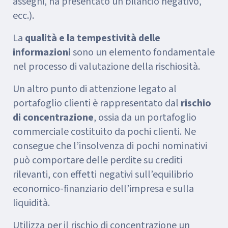
assegni, ha presentato un bilancio negativo,
ecc.).
La
qualità e la tempestività delle
informazioni
sono un elemento fondamentale
nel processo di valutazione della rischiosità.
Un altro punto di attenzione legato al
portafoglio clienti è rappresentato dal
rischio
di concentrazione
, ossia da un portafoglio
commerciale costituito da pochi clienti. Ne
consegue che l’insolvenza di pochi nominativi
può comportare delle perdite su crediti
rilevanti, con effetti negativi sull’equilibrio
economico-finanziario dell’impresa e sulla
liquidità.
Utilizza per il rischio di concentrazione un