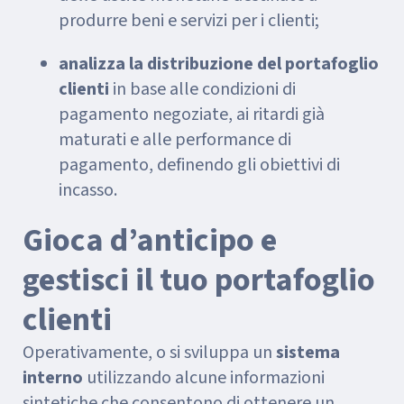
produrre beni e servizi per i clienti;
analizza la distribuzione del portafoglio
clienti
in base alle condizioni di
pagamento negoziate, ai ritardi già
maturati e alle performance di
pagamento, definendo gli obiettivi di
incasso.
Gioca d’anticipo e
gestisci il tuo portafoglio
clienti
Operativamente, o si sviluppa un
sistema
interno
utilizzando alcune informazioni
sintetiche che consentono di ottenere un