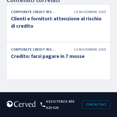
Contenuti correlati
CORPORATE CREDIT RISK & FINANCE
10 NOVEMBRE 2025
Clienti e fornitori: attenzione al rischio
di credito
CORPORATE CREDIT RISK & FINANCE
14 NOVEMBRE 2025
Credito: farsi pagare in 7 mosse
ASSISTENZA 800
CONTATTACI
029 029