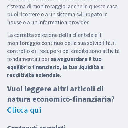
sistema di monitoraggio: anche in questo caso
puoi ricorrere o a un sistema sviluppato in
house o a un information provider.
La corretta selezione della clientela e il
monitoraggio continuo della sua solvibilità, il
controllo e il recupero del credito sono attività
fondamentali per
salvaguardare il tuo
equilibrio finanziario, la tua liquidità e
redditività aziendale
.
Vuoi leggere altri articoli di
natura economico-finanziaria?
Clicca qui