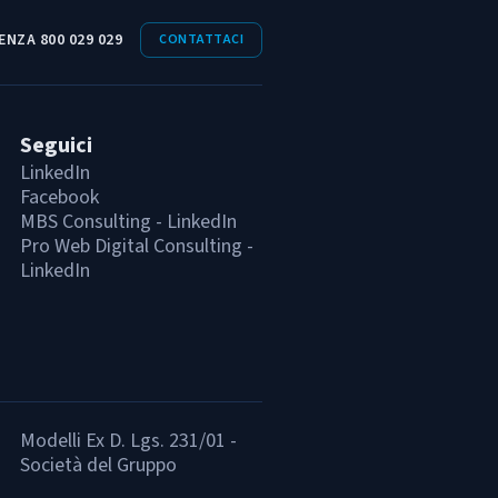
ENZA 800 029 029
CONTATTACI
Seguici
LinkedIn
Facebook
MBS Consulting - LinkedIn
Pro Web Digital Consulting -
LinkedIn
Modelli Ex D. Lgs. 231/01 -
Società del Gruppo