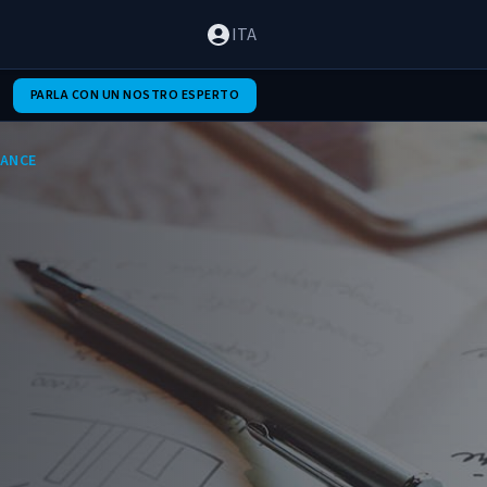
ITA
PARLA CON UN NOSTRO ESPERTO
MANCE