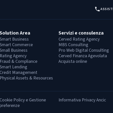
ASSIST
Solution Area
Servizi e consulenza
Smart Business
Cerved Rating Agency
Smart Commerce
MBS Consulting
Small Business
Pro Web Digital Consulting
Rating Agency
Cerved Finanza Agevolata
Fraud & Compliance
Acquista online
Smart Lending
Credit Management
Physical Assets & Resources
Cookie Policy e Gestione
Informativa Privacy Ancic
preferenze