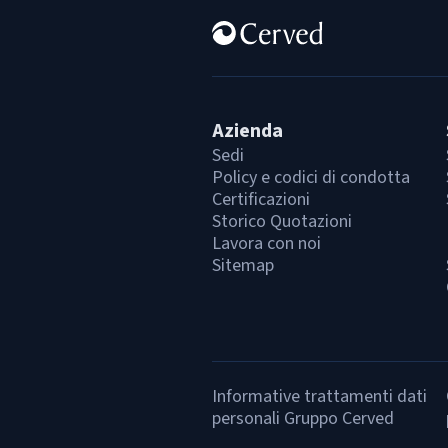
Azienda
Sedi
Policy e codici di condotta
Certificazioni
Storico Quotazioni
Lavora con noi
Sitemap
Informative trattamenti dati
personali Gruppo Cerved