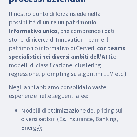
Il nostro punto di forza risiede nella
possibilità di
unire un patrimonio
informativo unico
, che comprende i dati
storici di ricerca di Innovation Team e il
patrimonio informativo di Cerved,
con teams
specialistici nei diversi ambiti dell'AI
(i.e.
modelli di classificazione, clustering,
regressione, prompting su algoritmi LLM etc.)
Negli anni abbiamo consolidato vaste
esperienze nelle seguenti aree:
Modelli di ottimizzazione del pricing sui
diversi settori (Es. Insurance, Banking,
Energy);