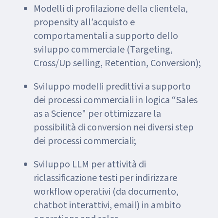
Modelli di profilazione della clientela,
propensity all’acquisto e
comportamentali a supporto dello
sviluppo commerciale (Targeting,
Cross/Up selling, Retention, Conversion);
Sviluppo modelli predittivi a supporto
dei processi commerciali in logica “Sales
as a Science" per ottimizzare la
possibilità di conversion nei diversi step
dei processi commerciali;
Sviluppo LLM per attività di
riclassificazione testi per indirizzare
workflow operativi (da documento,
chatbot interattivi, email) in ambito