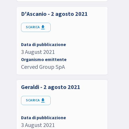
D'Ascanio - 2 agosto 2021
SCARICA
Data di pubblicazione
3 August 2021
Organismo emittente
Cerved Group SpA
Geraldi - 2 agosto 2021
SCARICA
Data di pubblicazione
3 August 2021