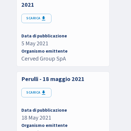
2021
SCARICA
Data di pubblicazione
5 May 2021
Organismo emittente
Cerved Group SpA
Perulli - 18 maggio 2021
SCARICA
Data di pubblicazione
18 May 2021
Organismo emittente