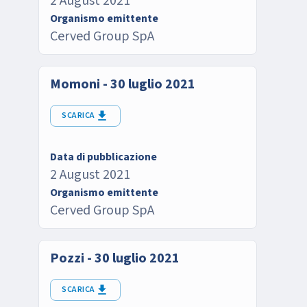
2 August 2021
Organismo emittente
Cerved Group SpA
Momoni - 30 luglio 2021
SCARICA
Data di pubblicazione
2 August 2021
Organismo emittente
Cerved Group SpA
Pozzi - 30 luglio 2021
SCARICA