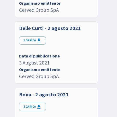
Organismo emittente
Cerved Group SpA
Delle Curti - 2 agosto 2021
SCARICA
Data di pubblicazione
3 August 2021
Organismo emittente
Cerved Group SpA
Bona - 2 agosto 2021
SCARICA