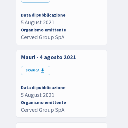
Data di pubblicazione
5 August 2021
Organismo emittente
Cerved Group SpA
Mauri - 4 agosto 2021
SCARICA
Data di pubblicazione
5 August 2021
Organismo emittente
Cerved Group SpA