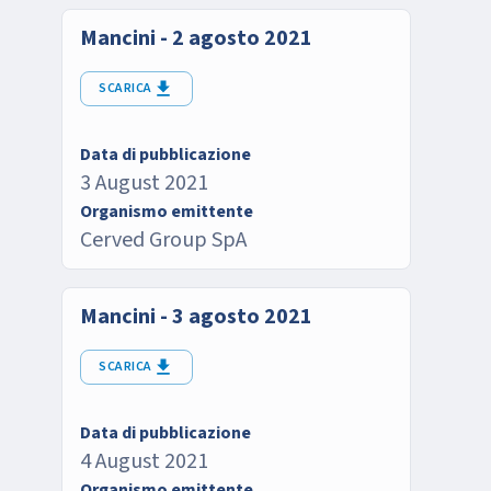
Mancini - 2 agosto 2021
SCARICA
Data di pubblicazione
3 August 2021
Organismo emittente
Cerved Group SpA
Mancini - 3 agosto 2021
SCARICA
Data di pubblicazione
4 August 2021
Organismo emittente