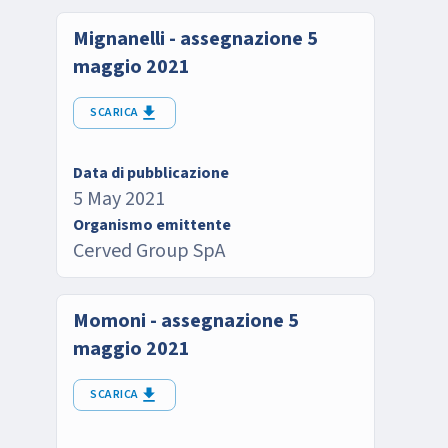
Mignanelli - assegnazione 5
maggio 2021
SCARICA
Data di pubblicazione
5 May 2021
Organismo emittente
Cerved Group SpA
Momoni - assegnazione 5
maggio 2021
SCARICA