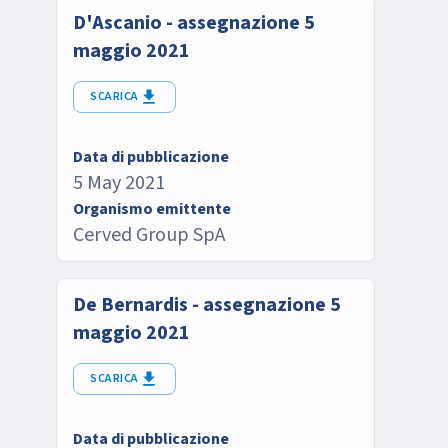
D'Ascanio - assegnazione 5
maggio 2021
SCARICA
Data di pubblicazione
5 May 2021
Organismo emittente
Cerved Group SpA
De Bernardis - assegnazione 5
maggio 2021
SCARICA
Data di pubblicazione