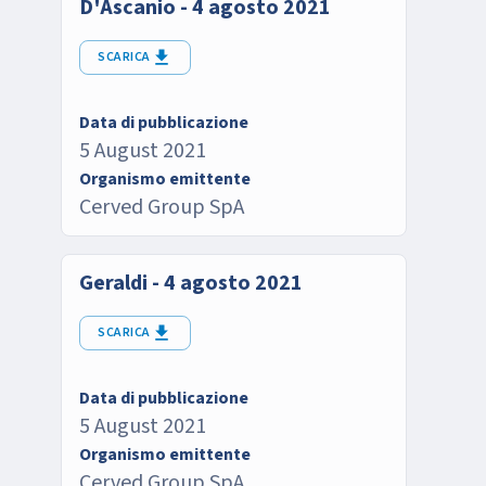
D'Ascanio - 4 agosto 2021
SCARICA
Data di pubblicazione
5 August 2021
Organismo emittente
Cerved Group SpA
Geraldi - 4 agosto 2021
SCARICA
Data di pubblicazione
5 August 2021
Organismo emittente
Cerved Group SpA