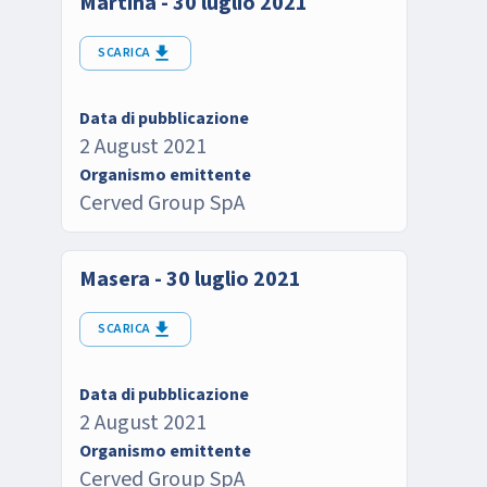
Martina - 30 luglio 2021
SCARICA
Data di pubblicazione
2 August 2021
Organismo emittente
Cerved Group SpA
Masera - 30 luglio 2021
SCARICA
Data di pubblicazione
2 August 2021
Organismo emittente
Cerved Group SpA