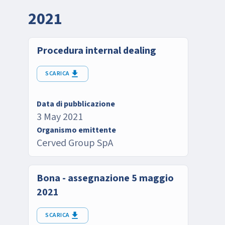
2021
Procedura internal dealing
SCARICA
Data di pubblicazione
3 May 2021
Organismo emittente
Cerved Group SpA
Bona - assegnazione 5 maggio
2021
SCARICA