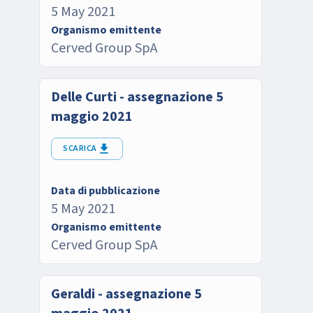
5 May 2021
Organismo emittente
Cerved Group SpA
Delle Curti - assegnazione 5
maggio 2021
SCARICA
Data di pubblicazione
5 May 2021
Organismo emittente
Cerved Group SpA
Geraldi - assegnazione 5