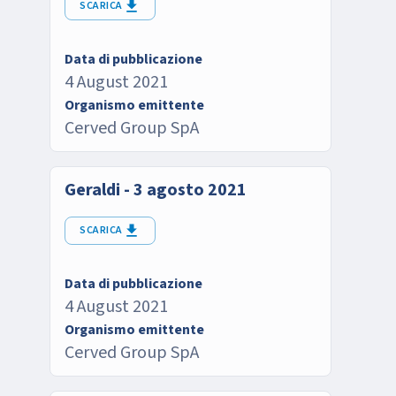
SCARICA
Data di pubblicazione
4 August 2021
Organismo emittente
Cerved Group SpA
Geraldi - 3 agosto 2021
SCARICA
Data di pubblicazione
4 August 2021
Organismo emittente
Cerved Group SpA