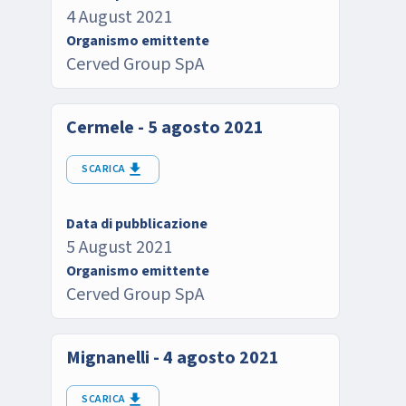
4 August 2021
Organismo emittente
Cerved Group SpA
Cermele - 5 agosto 2021
SCARICA
Data di pubblicazione
5 August 2021
Organismo emittente
Cerved Group SpA
Mignanelli - 4 agosto 2021
SCARICA