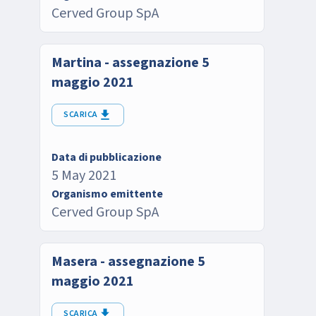
Cerved Group SpA
Martina - assegnazione 5
maggio 2021
SCARICA
Data di pubblicazione
5 May 2021
Organismo emittente
Cerved Group SpA
Masera - assegnazione 5
maggio 2021
SCARICA