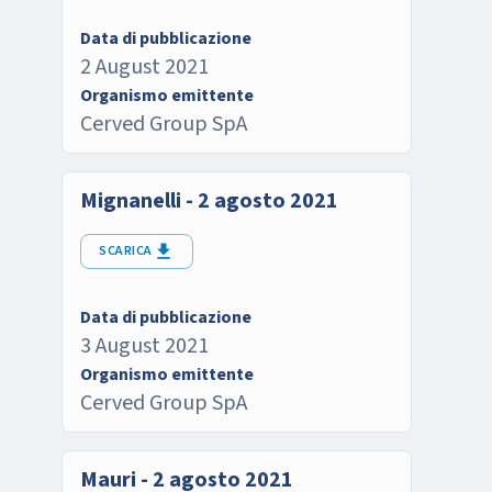
Data di pubblicazione
2 August 2021
Organismo emittente
Cerved Group SpA
Mignanelli - 2 agosto 2021
SCARICA
Data di pubblicazione
3 August 2021
Organismo emittente
Cerved Group SpA
Mauri - 2 agosto 2021