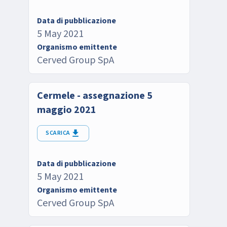
Data di pubblicazione
5 May 2021
Organismo emittente
Cerved Group SpA
Cermele - assegnazione 5
maggio 2021
SCARICA
Data di pubblicazione
5 May 2021
Organismo emittente
Cerved Group SpA