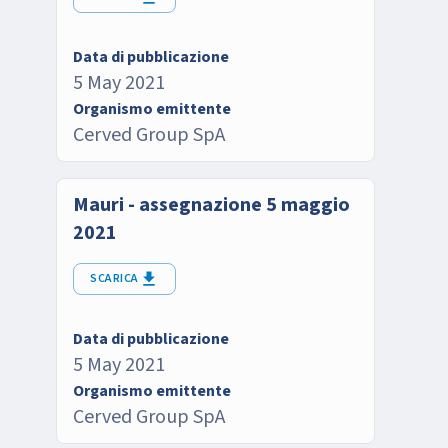
Data di pubblicazione
5 May 2021
Organismo emittente
Cerved Group SpA
Mauri - assegnazione 5 maggio
2021
SCARICA
Data di pubblicazione
5 May 2021
Organismo emittente
Cerved Group SpA