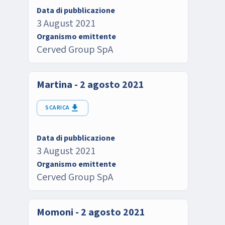
Data di pubblicazione
3 August 2021
Organismo emittente
Cerved Group SpA
Martina - 2 agosto 2021
SCARICA
Data di pubblicazione
3 August 2021
Organismo emittente
Cerved Group SpA
Momoni - 2 agosto 2021