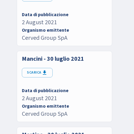
Data di pubblicazione
2 August 2021
Organismo emittente
Cerved Group SpA
Mancini - 30 luglio 2021
SCARICA
Data di pubblicazione
2 August 2021
Organismo emittente
Cerved Group SpA