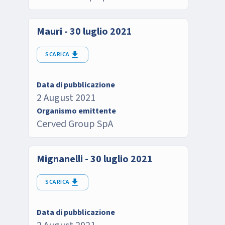
Mauri - 30 luglio 2021
SCARICA
Data di pubblicazione
2 August 2021
Organismo emittente
Cerved Group SpA
Mignanelli - 30 luglio 2021
SCARICA
Data di pubblicazione