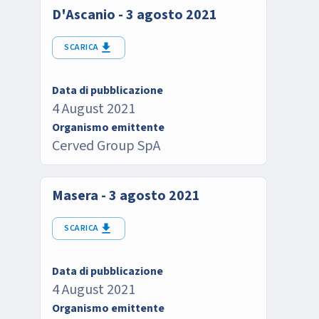
D'Ascanio - 3 agosto 2021
SCARICA
Data di pubblicazione
4 August 2021
Organismo emittente
Cerved Group SpA
Masera - 3 agosto 2021
SCARICA
Data di pubblicazione
4 August 2021
Organismo emittente