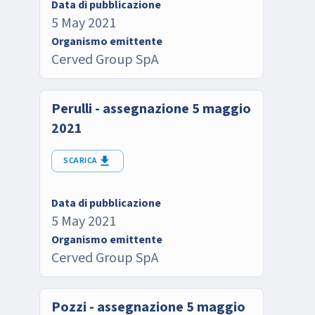
Data di pubblicazione
5 May 2021
Organismo emittente
Cerved Group SpA
Perulli - assegnazione 5 maggio
2021
SCARICA
Data di pubblicazione
5 May 2021
Organismo emittente
Cerved Group SpA
Pozzi - assegnazione 5 maggio