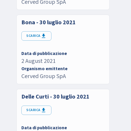
Cerved Group SpA
Bona - 30 luglio 2021
SCARICA
Data di pubblicazione
2 August 2021
Organismo emittente
Cerved Group SpA
Delle Curti - 30 luglio 2021
SCARICA
Data di pubblicazione