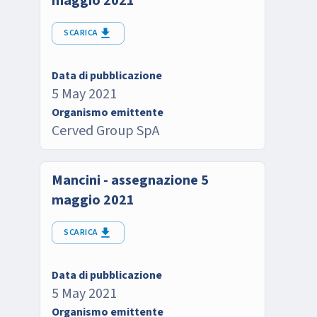
maggio 2021
SCARICA
Data di pubblicazione
5 May 2021
Organismo emittente
Cerved Group SpA
Mancini - assegnazione 5
maggio 2021
SCARICA
Data di pubblicazione
5 May 2021
Organismo emittente