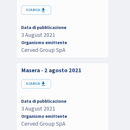
SCARICA
Data di pubblicazione
3 August 2021
Organismo emittente
Cerved Group SpA
Masera - 2 agosto 2021
SCARICA
Data di pubblicazione
3 August 2021
Organismo emittente
Cerved Group SpA