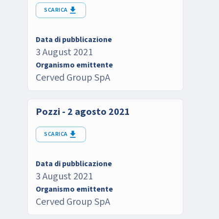
SCARICA
Data di pubblicazione
3 August 2021
Organismo emittente
Cerved Group SpA
Pozzi - 2 agosto 2021
SCARICA
Data di pubblicazione
3 August 2021
Organismo emittente
Cerved Group SpA