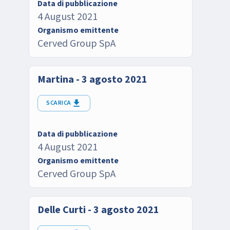
Data di pubblicazione
4 August 2021
Organismo emittente
Cerved Group SpA
Martina - 3 agosto 2021
SCARICA
Data di pubblicazione
4 August 2021
Organismo emittente
Cerved Group SpA
Delle Curti - 3 agosto 2021