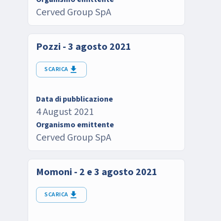
Cerved Group SpA
Pozzi - 3 agosto 2021
SCARICA
Data di pubblicazione
4 August 2021
Organismo emittente
Cerved Group SpA
Momoni - 2 e 3 agosto 2021
SCARICA