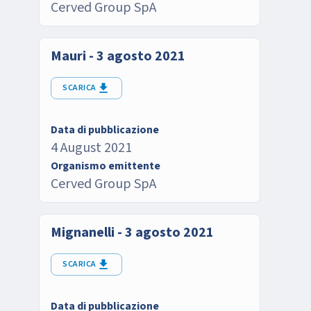
Cerved Group SpA
Mauri - 3 agosto 2021
SCARICA
Data di pubblicazione
4 August 2021
Organismo emittente
Cerved Group SpA
Mignanelli - 3 agosto 2021
SCARICA
Data di pubblicazione