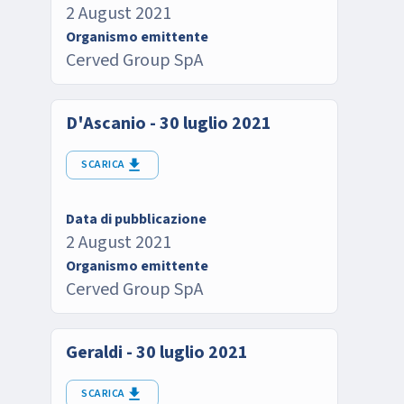
2 August 2021
Organismo emittente
Cerved Group SpA
D'Ascanio - 30 luglio 2021
SCARICA
Data di pubblicazione
2 August 2021
Organismo emittente
Cerved Group SpA
Geraldi - 30 luglio 2021
SCARICA