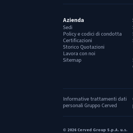
Azienda
Sedi
Policy e codici di condotta
Certificazioni
Storico Quotazioni
Lavora con noi
Sitemap
Informative trattamenti dati
personali Gruppo Cerved
© 2026 Cerved Group S.p.A. u.s.