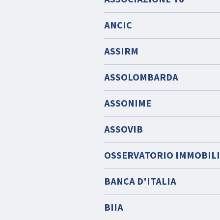
ANCIC
ASSIRM
ASSOLOMBARDA
ASSONIME
ASSOVIB
OSSERVATORIO IMMOBIL
BANCA D'ITALIA
BIIA