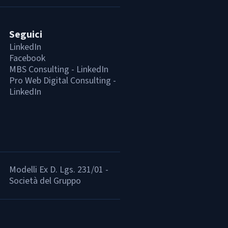
Seguici
LinkedIn
Facebook
MBS Consulting - LinkedIn
Pro Web Digital Consulting -
LinkedIn
Modelli Ex D. Lgs. 231/01 -
Società del Gruppo