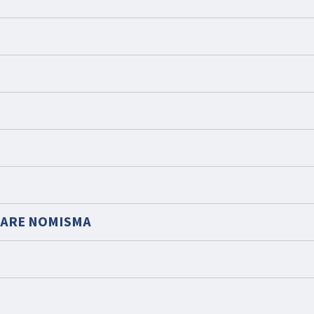
IARE NOMISMA