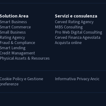
Solution Area
Servizi e consulenza
Smart Business
Cerved Rating Agency
Smart Commerce
MBS Consulting
Small Business
Pro Web Digital Consulting
Rating Agency
Cerved Finanza Agevolata
Fraud & Compliance
Acquista online
Smart Lending
Credit Management
Physical Assets & Resources
Cookie Policy e Gestione
Informativa Privacy Ancic
preferenze