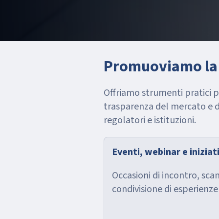
Promuoviamo la 
Offriamo strumenti pratici 
trasparenza del mercato e di
regolatori e istituzioni.
Eventi, webinar e iniziat
Occasioni di incontro, sc
condivisione di esperienze