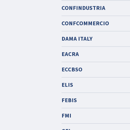
CONFINDUSTRIA
CONFCOMMERCIO
DAMA ITALY
EACRA
ECCBSO
ELIS
FEBIS
FMI