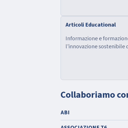
Articoli Educational
Informazione e formazione
l'innovazione sostenibile 
Collaboriamo con
ABI
ASSOCIAZIONE T6