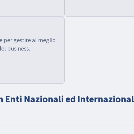
 per gestire al meglio
del business.
 Enti Nazionali ed Internazional