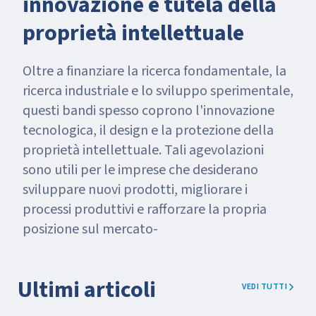
innovazione e tutela della
proprietà intellettuale
Oltre a finanziare la ricerca fondamentale, la
ricerca industriale e lo sviluppo sperimentale,
questi bandi spesso coprono l'innovazione
tecnologica, il design e la protezione della
proprietà intellettuale. Tali agevolazioni
sono utili per le imprese che desiderano
sviluppare nuovi prodotti, migliorare i
processi produttivi e rafforzare la propria
posizione sul mercato-
Ultimi articoli
VEDI TUTTI