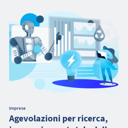
Imprese
Agevolazioni per ricerca,