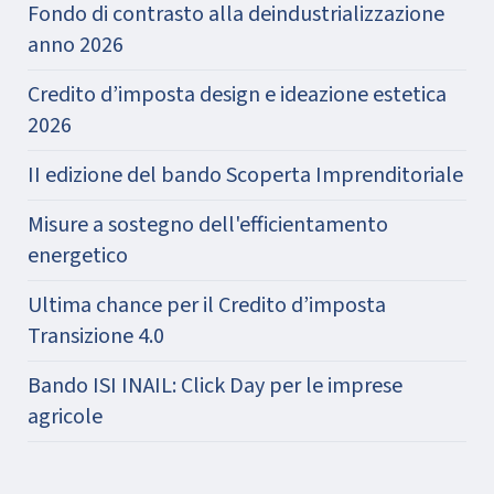
Fondo di contrasto alla deindustrializzazione
anno 2026
Credito d’imposta design e ideazione estetica
2026
II edizione del bando Scoperta Imprenditoriale
Misure a sostegno dell'efficientamento
energetico
Ultima chance per il Credito d’imposta
Transizione 4.0
Bando ISI INAIL: Click Day per le imprese
agricole