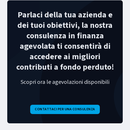
Parlaci della tua azienda e
dei tuoi obiettivi, la nostra
consulenza in finanza
agevolata ti consentirà di
accedere ai migliori
contributi a fondo perduto!
Scopri ora le agevolazioni disponibili
CONTATTACI PER UNA CONSULENZA