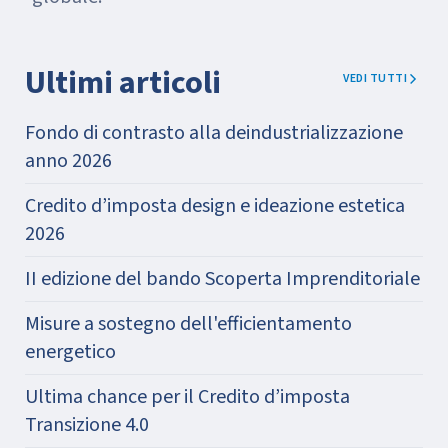
Ultimi articoli
VEDI TUTTI
Fondo di contrasto alla deindustrializzazione
anno 2026
Credito d’imposta design e ideazione estetica
2026
II edizione del bando Scoperta Imprenditoriale
Misure a sostegno dell'efficientamento
energetico
Ultima chance per il Credito d’imposta
Transizione 4.0