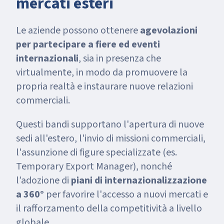
mercati esteri
Le aziende possono ottenere
agevolazioni
per partecipare a fiere ed eventi
internazionali
, sia in presenza che
virtualmente, in modo da promuovere la
propria realtà e instaurare nuove relazioni
commerciali.
Questi bandi supportano l'apertura di nuove
sedi all'estero, l'invio di missioni commerciali,
l'assunzione di figure specializzate (es.
Temporary Export Manager), nonché
l’adozione di
piani di internazionalizzazione
a 360°
per favorire l'accesso a nuovi mercati e
il rafforzamento della competitività a livello
globale.