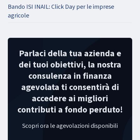
Bando ISI INAIL: Click Day per le imprese
agricole
Parlaci della tua azienda e
dei tuoi obiettivi, la nostra
consulenza in finanza
agevolata ti consentirà di
accedere ai migliori
contributi a fondo perduto!
Scopri ora le agevolazioni disponibili