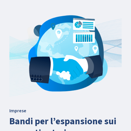
Imprese
Bandi per l’espansione sui