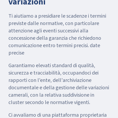
variazioni
Ti aiutiamo a presidiare le scadenze i termini
previste dalle normative, con particolare
attenzione agli eventi successivi alla
concessione della garanzia che richiedono
comunicazione entro termini precisi. date
precise
Garantiamo elevati standard di qualità,
sicurezza e tracciabilità, occupandoci dei
rapporti con l’ente, dell'archiviazione
documentale e della gestione delle variazioni
camerali, con la relativa suddivisione in
cluster secondo le normative vigenti.
Ci avvaliamo di una piattaforma proprietaria