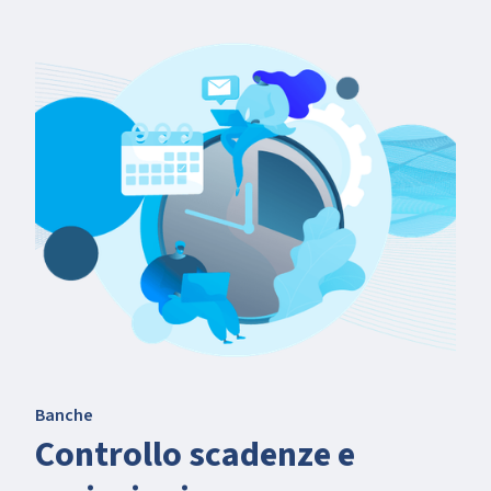
Banche
Controllo scadenze e