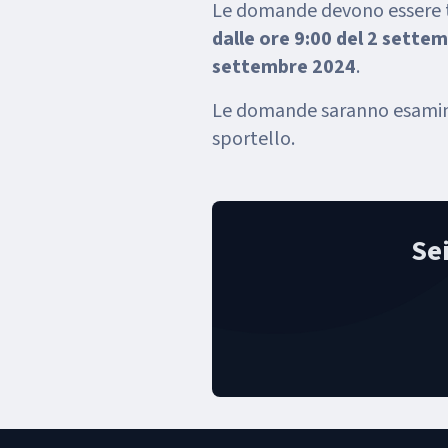
Le domande devono essere 
dalle ore 9:00 del 2 settem
settembre 2024
.
Le domande saranno esamin
sportello.
Se