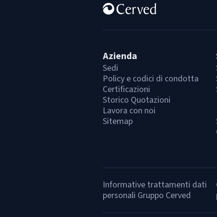
Azienda
Sedi
Policy e codici di condotta
Certificazioni
Storico Quotazioni
Lavora con noi
Sitemap
Informative trattamenti dati
personali Gruppo Cerved