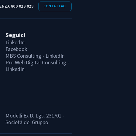
ENZA 800 029 029
CONTATTACI
Seguici
LinkedIn
Facebook
MBS Consulting - LinkedIn
Pro Web Digital Consulting -
LinkedIn
Modelli Ex D. Lgs. 231/01 -
Società del Gruppo