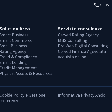
ASSIST
Solution Area
Servizi e consulenza
Smart Business
Cerved Rating Agency
Smart Commerce
MBS Consulting
Small Business
Pro Web Digital Consulting
Rating Agency
Cerved Finanza Agevolata
Fraud & Compliance
Acquista online
Smart Lending
Credit Management
Physical Assets & Resources
Cookie Policy e Gestione
Informativa Privacy Ancic
preferenze