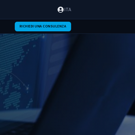
ITA
RICHIEDI UNA CONSULENZA