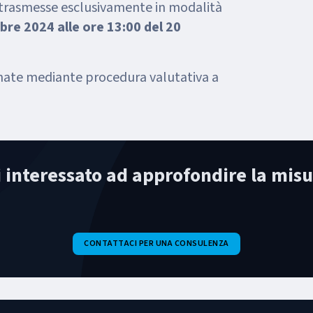
trasmesse esclusivamente in modalità
bre 2024 alle ore 13:00 del 20
ate mediante procedura valutativa a
i interessato ad approfondire la misu
CONTATTACI PER UNA CONSULENZA