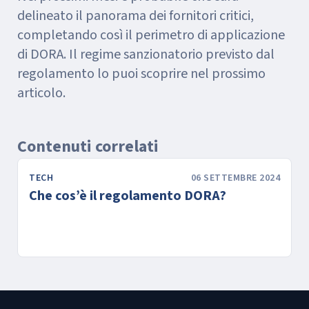
delineato il panorama dei fornitori critici,
completando così il perimetro di applicazione
di DORA. Il regime sanzionatorio previsto dal
regolamento lo puoi scoprire nel prossimo
articolo.
Contenuti correlati
TECH
06 SETTEMBRE 2024
Che cos’è il regolamento DORA?