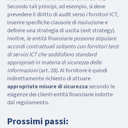
Secondo tali principi, ad esempio, si deve
prevedere il diritto di audit verso i fornitori ICT,
inserire specifiche clausole di risoluzione e
definire una strategia di uscita (exit strategy).
Inoltre,
le entità finanziarie possono stipulare
accordi contrattuali soltanto con fornitori terzi
di servizi ICT
che soddisfano standard
appropriati in materia di sicurezza delle
informazioni
(art. 28). Al fornitore è quindi
indirettamente richiesto di attuare
appropriate misure di sicurezza
secondo le
esigenze dei clienti entità finanziarie indotte
dal regolamento.
Prossimi passi: