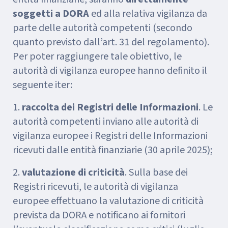
soggetti a DORA
ed alla relativa vigilanza da
parte delle autorità competenti (secondo
quanto previsto dall’art. 31 del regolamento).
Per poter raggiungere tale obiettivo, le
autorità di vigilanza europee hanno definito il
seguente iter:
1.
raccolta dei Registri delle Informazioni
. Le
autorità competenti inviano alle autorità di
vigilanza europee i Registri delle Informazioni
ricevuti dalle entità finanziarie (30 aprile 2025);
2.
valutazione di criticità
. Sulla base dei
Registri ricevuti, le autorità di vigilanza
europee effettuano la valutazione di criticità
prevista da DORA e notificano ai fornitori