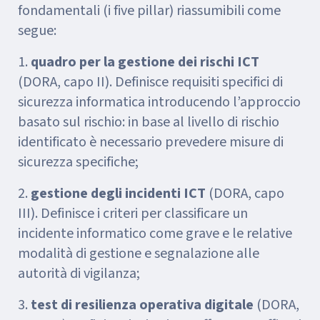
fondamentali (i five pillar) riassumibili come
segue:
1.
quadro per la gestione dei rischi ICT
(DORA, capo II). Definisce requisiti specifici di
sicurezza informatica introducendo l’approccio
basato sul rischio: in base al livello di rischio
identificato è necessario prevedere misure di
sicurezza specifiche;
2.
gestione degli incidenti ICT
(DORA, capo
III). Definisce i criteri per classificare un
incidente informatico come grave e le relative
modalità di gestione e segnalazione alle
autorità di vigilanza;
3.
test di resilienza operativa digitale
(DORA,