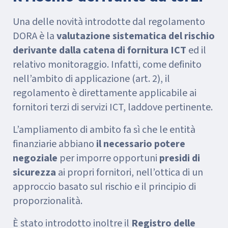
Una delle novità introdotte dal regolamento
DORA è la
valutazione sistematica del rischio
derivante dalla catena di fornitura ICT
ed il
relativo monitoraggio. Infatti, come definito
nell’ambito di applicazione (art. 2), il
regolamento è direttamente applicabile ai
fornitori terzi di servizi ICT, laddove pertinente.
L’ampliamento di ambito fa sì che le entità
finanziarie abbiano
il necessario potere
negoziale
per imporre opportuni
presidi di
sicurezza
ai propri fornitori, nell’ottica di un
approccio basato sul rischio e il principio di
proporzionalità.
È stato introdotto inoltre il
Registro delle