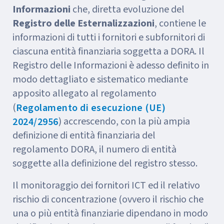
Informazioni
che, diretta evoluzione del
Registro delle Esternalizzazioni
, contiene le
informazioni di tutti i fornitori e subfornitori di
ciascuna entità finanziaria soggetta a DORA. Il
Registro delle Informazioni è adesso definito in
modo dettagliato e sistematico mediante
apposito allegato al regolamento
(
Regolamento di esecuzione (UE)
) accrescendo, con la più ampia
2024/2956
definizione di entità finanziaria del
regolamento DORA, il numero di entità
soggette alla definizione del registro stesso.
Il monitoraggio dei fornitori ICT ed il relativo
rischio di concentrazione (ovvero il rischio che
una o più entità finanziarie dipendano in modo