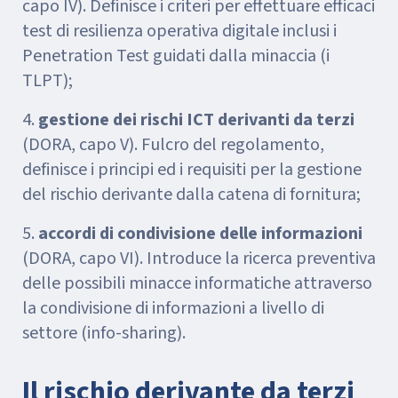
capo IV). Definisce i criteri per effettuare efficaci
test di resilienza operativa digitale inclusi i
Penetration Test guidati dalla minaccia (i
TLPT);
4.
gestione dei rischi ICT derivanti da terzi
(DORA, capo V). Fulcro del regolamento,
definisce i principi ed i requisiti per la gestione
del rischio derivante dalla catena di fornitura;
5.
accordi di condivisione delle informazioni
(DORA, capo VI). Introduce la ricerca preventiva
delle possibili minacce informatiche attraverso
la condivisione di informazioni a livello di
settore (info-sharing).
Il rischio derivante da terzi