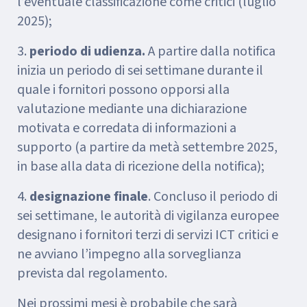
l’eventuale classificazione come critici (luglio
2025);
3.
periodo di udienza.
A partire dalla notifica
inizia un periodo di sei settimane durante il
quale i fornitori possono opporsi alla
valutazione mediante una dichiarazione
motivata e corredata di informazioni a
supporto (a partire da metà settembre 2025,
in base alla data di ricezione della notifica);
4.
designazione finale
. Concluso il periodo di
sei settimane, le autorità di vigilanza europee
designano i fornitori terzi di servizi ICT critici e
ne avviano l’impegno alla sorveglianza
prevista dal regolamento.
Nei prossimi mesi è probabile che sarà