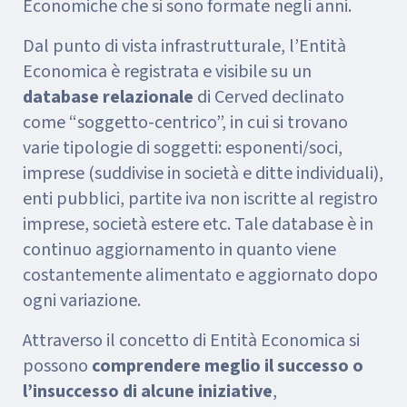
Economiche che si sono formate negli anni.
Dal punto di vista infrastrutturale, l’Entità
Economica è registrata e visibile su un
database relazionale
di Cerved declinato
come “soggetto-centrico”, in cui si trovano
varie tipologie di soggetti: esponenti/soci,
imprese (suddivise in società e ditte individuali),
enti pubblici, partite iva non iscritte al registro
imprese, società estere etc. Tale database è in
continuo aggiornamento in quanto viene
costantemente alimentato e aggiornato dopo
ogni variazione.
Attraverso il concetto di Entità Economica si
possono
comprendere meglio il successo o
l’insuccesso di alcune iniziative
,