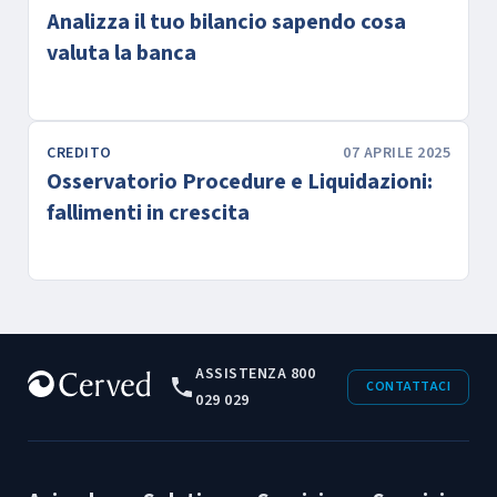
Analizza il tuo bilancio sapendo cosa
valuta la banca
CREDITO
07 APRILE 2025
Osservatorio Procedure e Liquidazioni:
fallimenti in crescita
ASSISTENZA 800
CONTATTACI
029 029