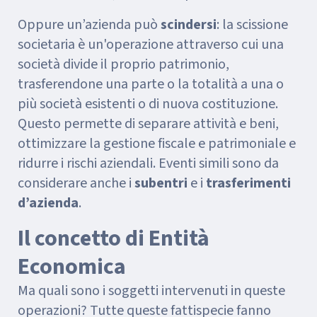
Oppure un’azienda può
scindersi
: la scissione
societaria è un'operazione attraverso cui una
società divide il proprio patrimonio,
trasferendone una parte o la totalità a una o
più società esistenti o di nuova costituzione.
Questo permette di separare attività e beni,
ottimizzare la gestione fiscale e patrimoniale e
ridurre i rischi aziendali. Eventi simili sono da
considerare anche i
subentri
e i
trasferimenti
d’azienda
.
Il concetto di Entità
Economica
Ma quali sono i soggetti intervenuti in queste
operazioni? Tutte queste fattispecie fanno