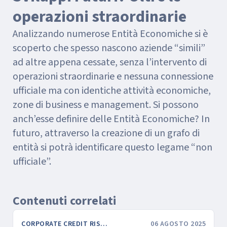
operazioni straordinarie
Analizzando numerose Entità Economiche si è
scoperto che spesso nascono aziende “simili”
ad altre appena cessate, senza l’intervento di
operazioni straordinarie e nessuna connessione
ufficiale ma con identiche attività economiche,
zone di business e management. Si possono
anch’esse definire delle Entità Economiche? In
futuro, attraverso la creazione di un grafo di
entità si potrà identificare questo legame “non
ufficiale”.
Contenuti correlati
CORPORATE CREDIT RISK & FINANCE
06 AGOSTO 2025