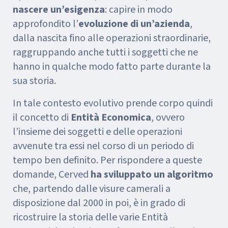
nascere un’esigenza
: capire in modo
approfondito l’
evoluzione di un’azienda
,
dalla nascita fino alle operazioni straordinarie,
raggruppando anche tutti i soggetti che ne
hanno in qualche modo fatto parte durante la
sua storia.
In tale contesto evolutivo prende corpo quindi
il concetto di
Entità Economica
, ovvero
l’insieme dei soggetti e delle operazioni
avvenute tra essi nel corso di un periodo di
tempo ben definito. Per rispondere a queste
domande, Cerved
ha sviluppato un algoritmo
che, partendo dalle visure camerali a
disposizione dal 2000 in poi, è in grado di
ricostruire la storia delle varie Entità