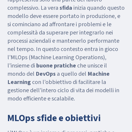
complessivo. La vera
sfida
inizia quando questo
modello deve essere portato in produzione, e
si cominciano ad affrontare i problemi e le
complessità da superare per integrarlo nei
processi aziendali e mantenerlo performante
nel tempo. In questo contesto entra in gioco
l'MLOps (Machine Learning Operations),
l'insieme di
buone pratiche
che unisce il
mondo del
DevOps
a quello del
Machine
Learning
con l’obbiettivo di facilitare la
gestione dell'intero ciclo di vita dei modelli in
modo efficiente e scalabile.
MLOps sfide e obiettivi