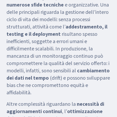
numerose sfide tecniche
e organizzative. Una
delle principali riguarda la gestione dell’intero
ciclo di vita dei modelli: senza processi
strutturati, attività come l’
addestramento, il
testing e il deployment
risultano spesso
inefficienti, soggette a errori umani e
difficilmente scalabili. In produzione, la
mancanza di un monitoraggio continuo può
compromettere la qualità del servizio offerto: i
modelli, infatti, sono sensibili al
cambiamento
dei dati nel tempo
(drift) e possono sviluppare
bias che ne compromettono equità e
affidabilità.
Altre complessità riguardano la
necessità di
aggiornamenti continui
, l’
ottimizzazione