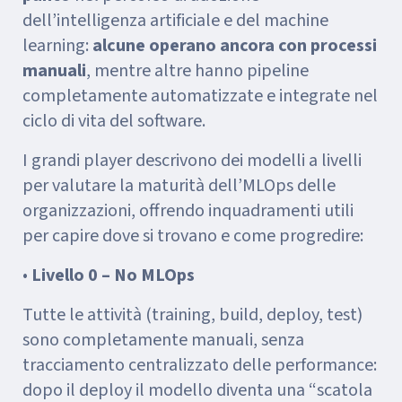
dell’intelligenza artificiale e del machine
learning:
alcune operano ancora con processi
manuali
, mentre altre hanno pipeline
completamente automatizzate e integrate nel
ciclo di vita del software.
I grandi player descrivono dei modelli a livelli
per valutare la maturità dell’MLOps delle
organizzazioni, offrendo inquadramenti utili
per capire dove si trovano e come progredire:
•
Livello 0 – No MLOps
Tutte le attività (training, build, deploy, test)
sono completamente manuali, senza
tracciamento centralizzato delle performance:
dopo il deploy il modello diventa una “scatola