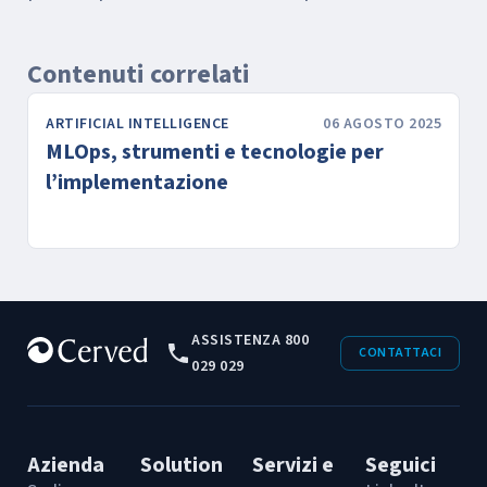
Contenuti correlati
ARTIFICIAL INTELLIGENCE
06 AGOSTO 2025
MLOps, strumenti e tecnologie per
l’implementazione
ASSISTENZA 800
CONTATTACI
029 029
Azienda
Solution
Servizi e
Seguici