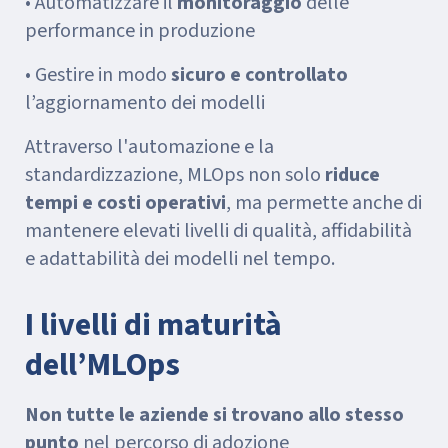
• Automatizzare il
monitoraggio
delle
performance in produzione
• Gestire in modo
sicuro e controllato
l’aggiornamento dei modelli
Attraverso l'automazione e la
standardizzazione, MLOps non solo
riduce
tempi e costi operativi
, ma permette anche di
mantenere elevati livelli di qualità, affidabilità
e adattabilità dei modelli nel tempo.
I livelli di maturità
dell’MLOps
Non tutte le aziende si trovano allo stesso
punto
nel percorso di adozione