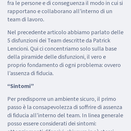
fra le persone e di conseguenza il modo in cui si
rapportano e collaborano all’interno di un
team di lavoro.
Nel precedente articolo abbiamo parlato delle
5 disfunzioni dei Team descritte da Patrick
Lencioni. Qui ci concentriamo solo sulla base
della piramide delle disfunzioni, il vero e
proprio fondamento di ogni problema: ovvero
l’assenza di fiducia.
“Sintomi”
Per predisporre un ambiente sicuro, il primo
passo è la consapevolezza di soffrire di assenza
di fiducia all’interno del team. In linea generale
posso essere considerati dei sintomi: