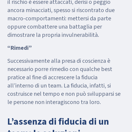
il rischio è essere attaccati, derisi o peggio
ancora minacciati, spesso si riscontrato due
macro-comportamenti: mettersi da parte
oppure combattere una battaglia per
dimostrare la propria invulnerabilità.
“Rimedi”
Successivamente alla presa di coscienza è
necessario porre rimedio con qualche best
pratice al fine di accrescere la fiducia
all’interno di un team. La fiducia, infatti, si
costruisce nel tempo e non può svilupparsi se
le persone non interagiscono tra loro.
L’assenza di fiducia di un