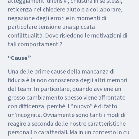
atteggiamenti difensivi, chiusura in sè stessi,
reticenza nel chiedere aiuto e a collaborare,
negazione degli errori e in momenti di
particolare tensione una spiccata
conflittualità. Dove risiedono le motivazioni di
tali comportamenti?
“Cause”
Una delle prime cause della mancanza di
fiducia è la non conoscenza degli altri membri
del team. In particolare, quando avviene un
grosso cambiamento spesso viene affrontato
con diffidenza, perché il “nuovo” è di fatto
un’incognita. Ovviamente sono tanti i modi di
reagire a seconda delle nostre caratteristiche
personali o caratteriali. Ma in un contesto in cui