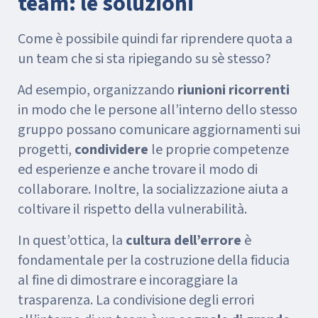
team: le soluzioni
Come è possibile quindi far riprendere quota a
un team che si sta ripiegando su sè stesso?
Ad esempio, organizzando
riunioni ricorrenti
in modo che le persone all’interno dello stesso
gruppo possano comunicare aggiornamenti sui
progetti,
condividere
le proprie competenze
ed esperienze e anche trovare il modo di
collaborare. Inoltre, la socializzazione aiuta a
coltivare il rispetto della vulnerabilità.
In quest’ottica, la
cultura dell’errore
è
fondamentale per la costruzione della fiducia
al fine di dimostrare e incoraggiare la
trasparenza. La condivisione degli errori