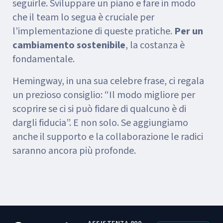
seguirle. Sviluppare un piano e fare in modo
che il team lo segua è cruciale per
l’implementazione di queste pratiche.
Per un
cambiamento sostenibile
, la costanza è
fondamentale.
Hemingway, in una sua celebre frase, ci regala
un prezioso consiglio: “Il modo migliore per
scoprire se ci si può fidare di qualcuno è di
dargli fiducia”. E non solo. Se aggiungiamo
anche il supporto e la collaborazione le radici
saranno ancora più profonde.