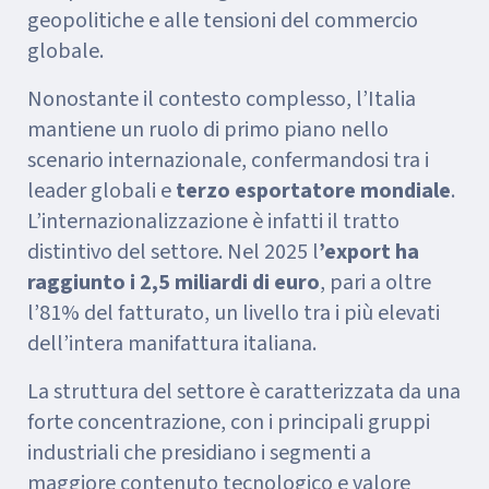
geopolitiche e alle tensioni del commercio
globale.
Nonostante il contesto complesso, l’Italia
mantiene un ruolo di primo piano nello
scenario internazionale, confermandosi tra i
leader globali e
terzo esportatore mondiale
.
L’internazionalizzazione è infatti il tratto
distintivo del settore. Nel 2025 l
’export ha
raggiunto i 2,5 miliardi di euro
, pari a oltre
l’81% del fatturato, un livello tra i più elevati
dell’intera manifattura italiana.
La struttura del settore è caratterizzata da una
forte concentrazione, con i principali gruppi
industriali che presidiano i segmenti a
maggiore contenuto tecnologico e valore