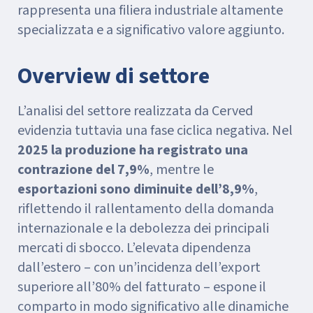
rappresenta una filiera industriale altamente
specializzata e a significativo valore aggiunto.
Overview di settore
L’analisi del settore realizzata da Cerved
evidenzia tuttavia una fase ciclica negativa. Nel
2025 la produzione ha registrato una
contrazione del 7,9%
, mentre le
esportazioni sono diminuite dell’8,9%
,
riflettendo il rallentamento della domanda
internazionale e la debolezza dei principali
mercati di sbocco. L’elevata dipendenza
dall’estero – con un’incidenza dell’export
superiore all’80% del fatturato – espone il
comparto in modo significativo alle dinamiche