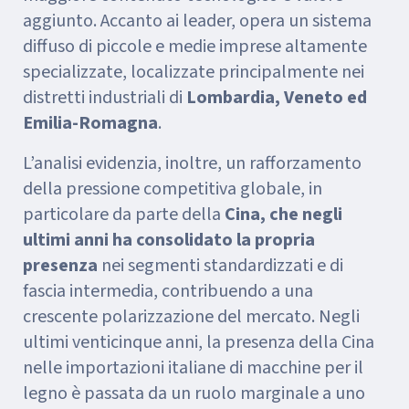
aggiunto. Accanto ai leader, opera un sistema
diffuso di piccole e medie imprese altamente
specializzate, localizzate principalmente nei
distretti industriali di
Lombardia, Veneto ed
Emilia-Romagna
.
L’analisi evidenzia, inoltre, un rafforzamento
della pressione competitiva globale, in
particolare da parte della
Cina, che negli
ultimi anni ha consolidato la propria
presenza
nei segmenti standardizzati e di
fascia intermedia, contribuendo a una
crescente polarizzazione del mercato. Negli
ultimi venticinque anni, la presenza della Cina
nelle importazioni italiane di macchine per il
legno è passata da un ruolo marginale a uno