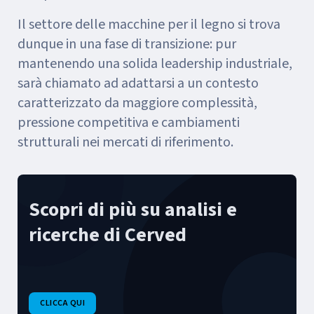
Il settore delle macchine per il legno si trova
dunque in una fase di transizione: pur
mantenendo una solida leadership industriale,
sarà chiamato ad adattarsi a un contesto
caratterizzato da maggiore complessità,
pressione competitiva e cambiamenti
strutturali nei mercati di riferimento.
Scopri di più su analisi e
ricerche di Cerved
CLICCA QUI