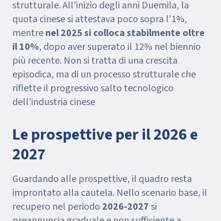
strutturale. All’inizio degli anni Duemila, la
quota cinese si attestava poco sopra l’1%,
mentre
nel 2025 si colloca stabilmente oltre
il 10%
, dopo aver superato il 12% nel biennio
più recente. Non si tratta di una crescita
episodica, ma di un processo strutturale che
riflette il progressivo salto tecnologico
dell’industria cinese
Le prospettive per il 2026 e
2027
Guardando alle prospettive, il quadro resta
improntato alla cautela. Nello scenario base, il
recupero nel periodo
2026-2027
si
preannuncia graduale e non sufficiente a