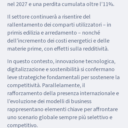
nel 2027 e una perdita cumulata oltre l’11%.
Il settore continuerà a risentire del
rallentamento dei comparti utilizzatori – in
primis edilizia e arredamento – nonché
dell’incremento dei costi energetici e delle
materie prime, con effetti sulla redditività.
In questo contesto, innovazione tecnologica,
digitalizzazione e sostenibilità si confermano
leve strategiche fondamentali per sostenere la
competitività. Parallelamente, il
rafforzamento della presenza internazionale e
l’evoluzione dei modelli di business
rappresentano elementi chiave per affrontare
uno scenario globale sempre più selettivo e
competitivo.