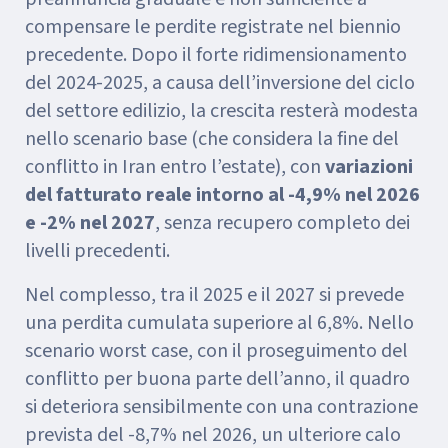
compensare le perdite registrate nel biennio
precedente. Dopo il forte ridimensionamento
del 2024-2025, a causa dell’inversione del ciclo
del settore edilizio, la crescita resterà modesta
nello scenario base (che considera la fine del
conflitto in Iran entro l’estate), con
variazioni
del fatturato reale intorno al -4,9% nel 2026
e -2% nel 2027
, senza recupero completo dei
livelli precedenti.
Nel complesso, tra il 2025 e il 2027 si prevede
una perdita cumulata superiore al 6,8%. Nello
scenario worst case, con il proseguimento del
conflitto per buona parte dell’anno, il quadro
si deteriora sensibilmente con una contrazione
prevista del -8,7% nel 2026, un ulteriore calo