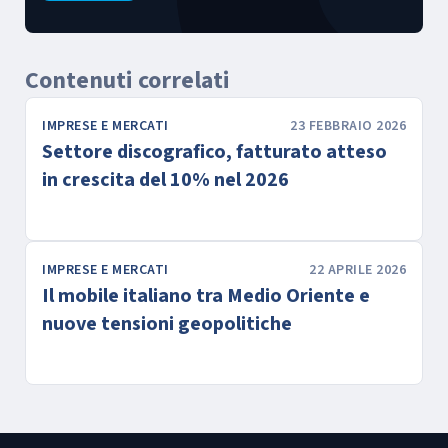
Contenuti correlati
IMPRESE E MERCATI
23 FEBBRAIO 2026
Settore discografico, fatturato atteso
in crescita del 10% nel 2026
IMPRESE E MERCATI
22 APRILE 2026
Il mobile italiano tra Medio Oriente e
nuove tensioni geopolitiche