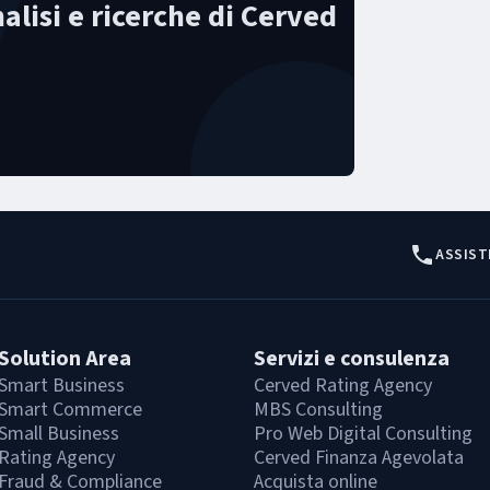
nalisi e ricerche di Cerved
ASSIST
Solution Area
Servizi e consulenza
Smart Business
Cerved Rating Agency
Smart Commerce
MBS Consulting
Small Business
Pro Web Digital Consulting
Rating Agency
Cerved Finanza Agevolata
Fraud & Compliance
Acquista online