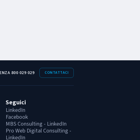
ENZA 800 029 029
CONTATTACI
Seguici
LinkedIn
Facebook
MBS Consulting - LinkedIn
Pro Web Digital Consulting -
LinkedIn