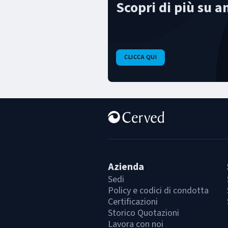
Scopri di più su a
CLICCA QUI
Azienda
Sedi
Policy e codici di condotta
Certificazioni
Storico Quotazioni
Lavora con noi