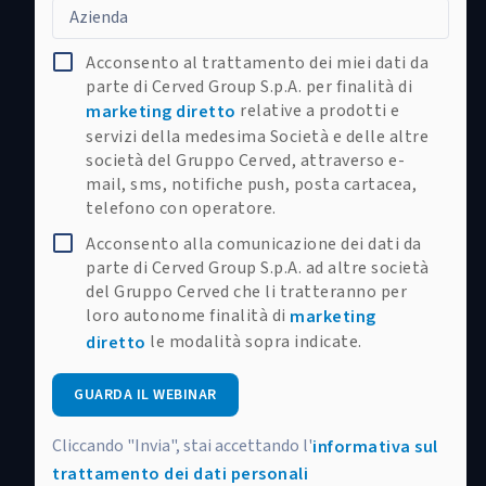
Azienda
Acconsento al trattamento dei miei dati da
parte di Cerved Group S.p.A. per finalità di
relative a prodotti e
marketing diretto
servizi della medesima Società e delle altre
società del Gruppo Cerved, attraverso e-
mail, sms, notifiche push, posta cartacea,
telefono con operatore.
Acconsento alla comunicazione dei dati da
parte di Cerved Group S.p.A. ad altre società
del Gruppo Cerved che li tratteranno per
loro autonome finalità di
marketing
le modalità sopra indicate.
diretto
GUARDA IL WEBINAR
Cliccando "Invia", stai accettando l'
informativa sul
trattamento dei dati personali