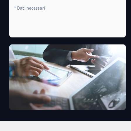
* Dati necessari