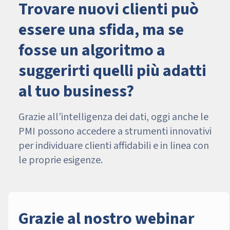
Trovare nuovi clienti può
essere una sfida, ma se
fosse un algoritmo a
suggerirti quelli più adatti
al tuo business?
Grazie all’intelligenza dei dati, oggi anche le
PMI possono accedere a strumenti innovativi
per individuare clienti affidabili e in linea con
le proprie esigenze.
Grazie al nostro webinar