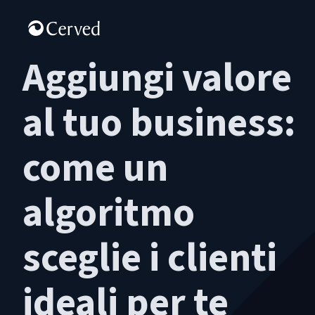
Aggiungi valore
al tuo business:
come un
algoritmo
sceglie i clienti
ideali per te