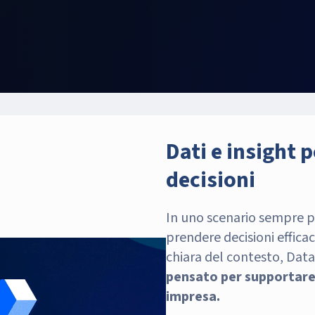
Dati e insight p
decisioni
In uno scenario sempre p
prendere decisioni efficac
chiara del contesto, Dat
pensato per supportare 
impresa.