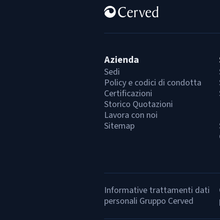
Azienda
Sedi
Policy e codici di condotta
Certificazioni
Storico Quotazioni
Lavora con noi
Sitemap
Informative trattamenti dati
personali Gruppo Cerved