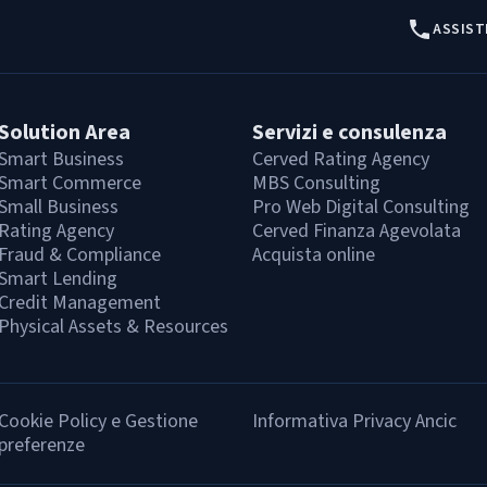
ASSIST
Solution Area
Servizi e consulenza
Smart Business
Cerved Rating Agency
Smart Commerce
MBS Consulting
Small Business
Pro Web Digital Consulting
Rating Agency
Cerved Finanza Agevolata
Fraud & Compliance
Acquista online
Smart Lending
Credit Management
Physical Assets & Resources
Cookie Policy e Gestione
Informativa Privacy Ancic
preferenze