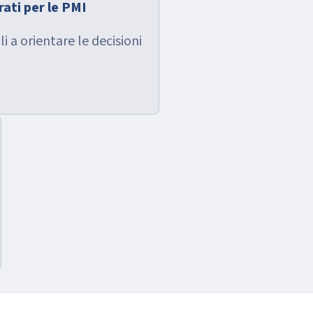
ati per le PMI
li a orientare le decisioni