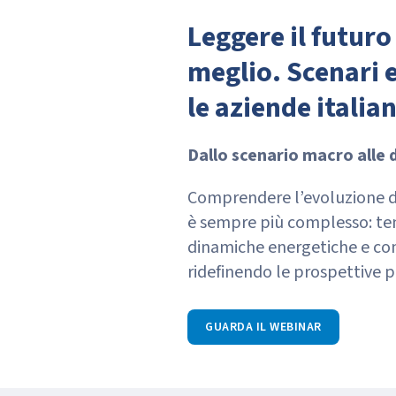
Leggere il futuro
meglio. Scenari e
le aziende italia
Dallo scenario macro alle 
Comprendere l’evoluzione 
è sempre più complesso: ten
dinamiche energetiche e con
ridefinendo le prospettive p
GUARDA IL WEBINAR