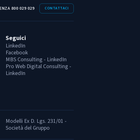
ENZA 800 029 029
CONTATTACI
Seguici
LinkedIn
Facebook
MBS Consulting - LinkedIn
Pro Web Digital Consulting -
LinkedIn
Modelli Ex D. Lgs. 231/01 -
Società del Gruppo