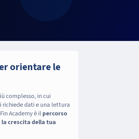
er orientare le
iù complesso, in cui
i richiede dati e una lettura
aFin Academy è il
percorso
la crescita della tua